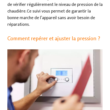
de vérifier régulièrement le niveau de pression de la
chaudière. Ce suivi vous permet de garantir la
bonne marche de l’appareil sans avoir besoin de
réparations.
Comment repérer et ajuster la pression ?