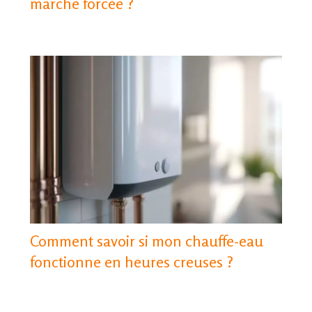
marche forcée ?​
Comment savoir si mon chauffe-eau
fonctionne en heures creuses ?