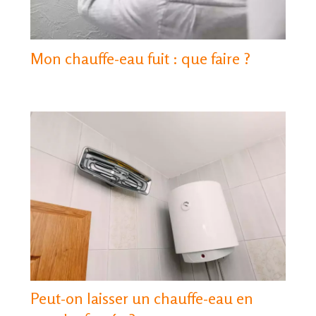
Mon chauffe-eau fuit : que faire ?
Peut-on laisser un chauffe-eau en