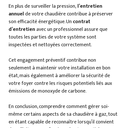
En plus de surveiller la pression,
l’entretien
annuel
de votre chaudière contribue à préserver
son efficacité énergétique. Un
contrat
d’entretien
avec un professionnel assure que
toutes les parties de votre système sont
inspectées et nettoyées correctement.
Cet engagement préventif contribue non
seulement à maintenir votre installation en bon
état, mais également à améliorer la sécurité de
votre foyer contre les risques potentiels liés aux
émissions de monoxyde de carbone.
En conclusion, comprendre comment gérer soi-
même certains aspects de sa chaudière à gaz, tout
en étant capable de reconnaître lorsqu’il convient