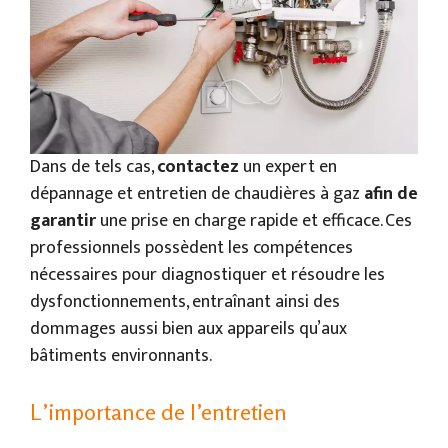
Dans de tels cas,
contactez
un expert en
dépannage et entretien de chaudières à gaz
afin de
garantir
une prise en charge rapide et efficace. Ces
professionnels possèdent les compétences
nécessaires pour diagnostiquer et résoudre les
dysfonctionnements, entraînant ainsi des
dommages aussi bien aux appareils qu’aux
bâtiments environnants.
L’importance de l’entretien