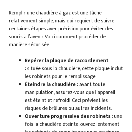
Remplir une chaudière à gaz est une tâche
relativement simple, mais qui requiert de suivre
certaines étapes avec précision pour éviter des
soucis à l’avenir. Voici comment procéder de
manière sécurisée :
Repérer la plaque de raccordement
:
située sous la chaudière, cette plaque inclut
les robinets pour le remplissage.
Éteindre la chaudière :
avant toute
manipulation, assurez-vous que l’appareil
est éteint et refroidi. Ceci prévient les
risques de brûlures ou autres incidents.
Ouverture progressive des robinets :
une
fois la chaudière éteinte, ouvrez lentement