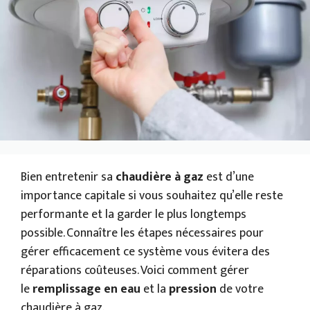
Bien entretenir sa
chaudière à gaz
est d’une
importance capitale si vous souhaitez qu’elle reste
performante et la garder le plus longtemps
possible. Connaître les étapes nécessaires pour
gérer efficacement ce système vous évitera des
réparations coûteuses. Voici comment gérer
le
remplissage en eau
et la
pression
de votre
chaudière à gaz.