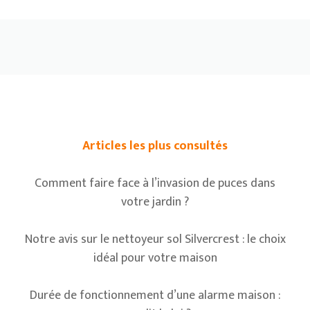
Articles les plus consultés
Comment faire face à l’invasion de puces dans
votre jardin ?
Notre avis sur le nettoyeur sol Silvercrest : le choix
idéal pour votre maison
Durée de fonctionnement d’une alarme maison :