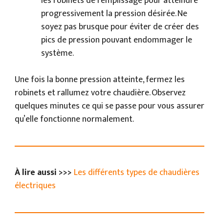
les robinets de remplissage pour atteindre
progressivement la pression désirée. Ne
soyez pas brusque pour éviter de créer des
pics de pression pouvant endommager le
système.
Une fois la bonne pression atteinte, fermez les
robinets et rallumez votre chaudière. Observez
quelques minutes ce qui se passe pour vous assurer
qu’elle fonctionne normalement.
À lire aussi >>>
Les différents types de chaudières
électriques