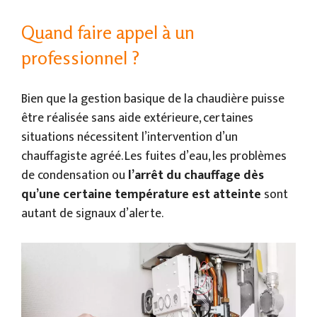
Quand faire appel à un
professionnel ?
Bien que la gestion basique de la chaudière puisse
être réalisée sans aide extérieure, certaines
situations nécessitent l’intervention d’un
chauffagiste agréé. Les fuites d’eau, les problèmes
de condensation ou
l’arrêt du chauffage dès
qu’une certaine température est atteinte
sont
autant de signaux d’alerte.