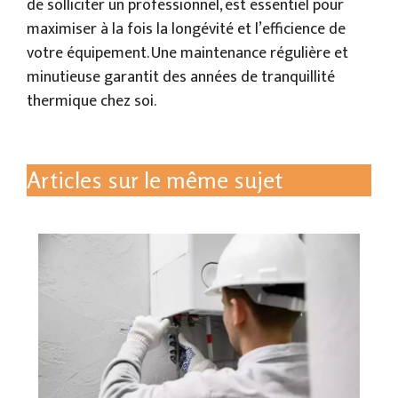
de solliciter un professionnel, est essentiel pour
maximiser à la fois la longévité et l’efficience de
votre équipement. Une maintenance régulière et
minutieuse garantit des années de tranquillité
thermique chez soi.
Articles sur le même sujet