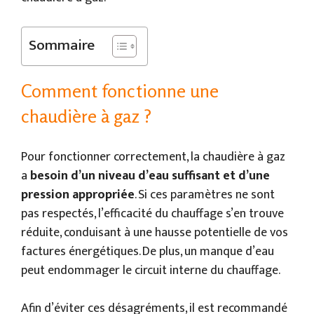
Sommaire
Comment fonctionne une
chaudière à gaz ?
Pour fonctionner correctement, la chaudière à gaz
a
besoin d’un niveau d’eau suffisant et d’une
pression appropriée
. Si ces paramètres ne sont
pas respectés, l’efficacité du chauffage s’en trouve
réduite, conduisant à une hausse potentielle de vos
factures énergétiques. De plus, un manque d’eau
peut endommager le circuit interne du chauffage.
Afin d’éviter ces désagréments, il est recommandé