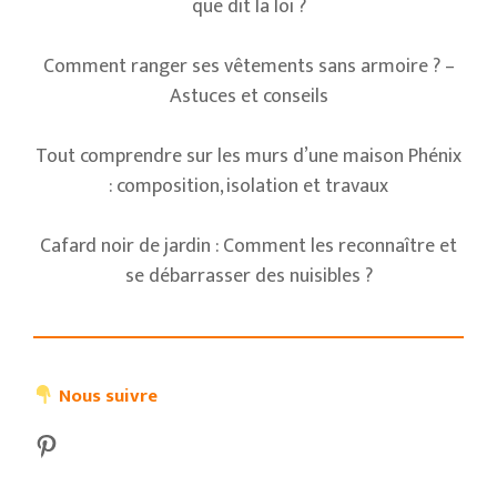
que dit la loi ?
Comment ranger ses vêtements sans armoire ? –
Astuces et conseils
Tout comprendre sur les murs d’une maison Phénix
: composition, isolation et travaux
Cafard noir de jardin : Comment les reconnaître et
se débarrasser des nuisibles ?
Nous suivre
Pinterest