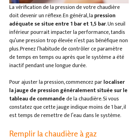
La vérification de la pression de votre chaudière
doit devenir un réflexe. En général, la
pression
adéquate se situe entre 1 bar et 1,5 bar
. Un seuil
inférieur pourrait impacter la performance, tandis
qu’une pression trop élevée n’est pas bénéfique non
plus. Prenez l’habitude de contrôler ce paramètre
de temps en temps ou après que le système a été
inactif pendant une longue durée.
Pour ajuster la pression, commencez par
localiser
la jauge de pression généralement située sur le
tableau de commande
de la chaudière. Si vous
constatez que cette jauge indique moins de 1 bar, il
est temps de remettre de l’eau dans le système.
Remplir la chaudière à gaz