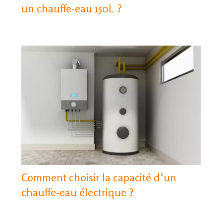
un chauffe-eau 150L ?
Comment choisir la capacité d’un
chauffe-eau électrique ?