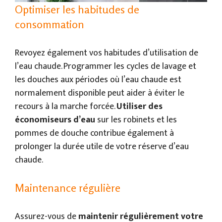
Optimiser les habitudes de
consommation
Revoyez également vos habitudes d’utilisation de
l’eau chaude. Programmer les cycles de lavage et
les douches aux périodes où l’eau chaude est
normalement disponible peut aider à éviter le
recours à la marche forcée.
Utiliser des
économiseurs d’eau
sur les robinets et les
pommes de douche contribue également à
prolonger la durée utile de votre réserve d’eau
chaude.
Maintenance régulière
Assurez-vous de
maintenir régulièrement votre