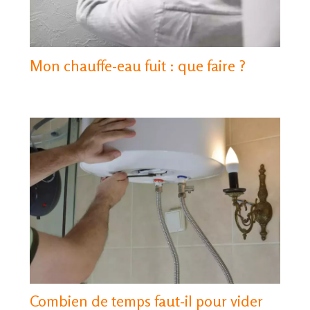
Mon chauffe-eau fuit : que faire ?
Combien de temps faut-il pour vider