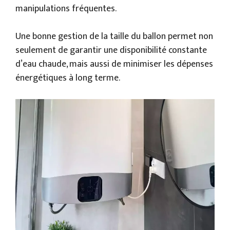
manipulations fréquentes.
Une bonne gestion de la taille du ballon permet non
seulement de garantir une disponibilité constante
d’eau chaude, mais aussi de minimiser les dépenses
énergétiques à long terme.