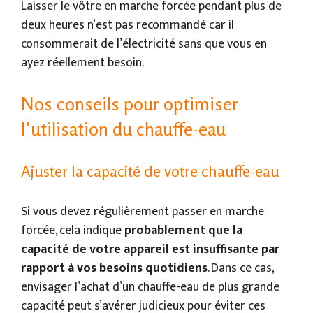
Laisser le vôtre en marche forcée pendant plus de
deux heures n’est pas recommandé car il
consommerait de l’électricité sans que vous en
ayez réellement besoin.
Nos conseils pour optimiser
l’utilisation du chauffe-eau
Ajuster la capacité de votre chauffe-eau
Si vous devez régulièrement passer en marche
forcée, cela indique
probablement que la
capacité de votre appareil est insuffisante par
rapport à vos besoins quotidiens
. Dans ce cas,
envisager l’achat d’un chauffe-eau de plus grande
capacité peut s’avérer judicieux pour éviter ces