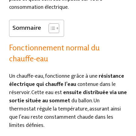
consommation électrique.
Sommaire
Fonctionnement normal du
chauffe-eau
Un chauffe-eau, fonctionne grâce à une
résistance
électrique qui chauffe l’eau
contenue dans le
réservoir. Cette eau est
ensuite distribuée via une
sortie située au sommet
du ballon. Un
thermostat régule la température, assurant ainsi
que l’eau reste constamment chaude dans les
limites définies.