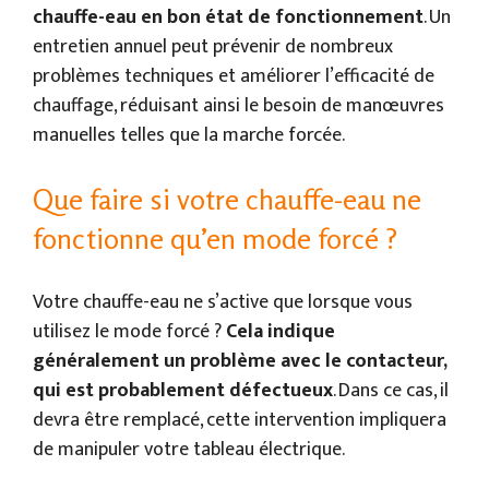
chauffe-eau en bon état de fonctionnement
. Un
entretien annuel peut prévenir de nombreux
problèmes techniques et améliorer l’efficacité de
chauffage, réduisant ainsi le besoin de manœuvres
manuelles telles que la marche forcée.
Que faire si votre chauffe-eau ne
fonctionne qu’en mode forcé ?
Votre chauffe-eau ne s’active que lorsque vous
utilisez le mode forcé ?
Cela indique
généralement un problème avec le contacteur,
qui est probablement défectueux
. Dans ce cas, il
devra être remplacé, cette intervention impliquera
de manipuler votre tableau électrique.