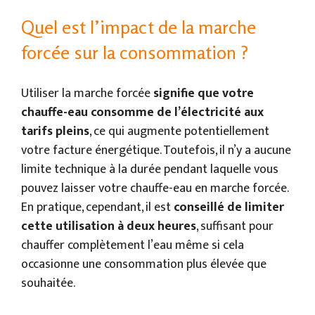
Quel est l’impact de la marche
forcée sur la consommation ?
Utiliser la marche forcée
signifie que votre
chauffe-eau consomme de l’électricité aux
tarifs pleins
, ce qui augmente potentiellement
votre facture énergétique. Toutefois, il n’y a aucune
limite technique à la durée pendant laquelle vous
pouvez laisser votre chauffe-eau en marche forcée.
En pratique, cependant, il est
conseillé de limiter
cette utilisation à deux heures
, suffisant pour
chauffer complètement l’eau même si cela
occasionne une consommation plus élevée que
souhaitée.