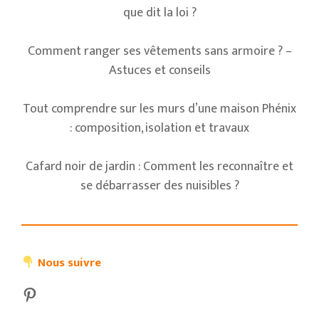
que dit la loi ?
Comment ranger ses vêtements sans armoire ? –
Astuces et conseils
Tout comprendre sur les murs d’une maison Phénix
: composition, isolation et travaux
Cafard noir de jardin : Comment les reconnaître et
se débarrasser des nuisibles ?
Nous suivre
Pinterest