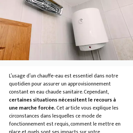
L’usage d’un chauffe-eau est essentiel dans notre
quotidien pour assurer un approvisionnement
constant en eau chaude sanitaire. Cependant,
certaines situations nécessitent le recours à
une marche forcée.
Cet article vous explique les
circonstances dans lesquelles ce mode de
fonctionnement est requis, comment le mettre en
place et quels sont ses impacts sur votre