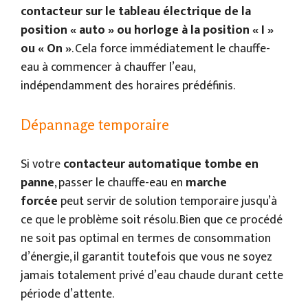
contacteur sur le tableau électrique de la
position « auto » ou horloge à la position « I »
ou « On »
. Cela force immédiatement le chauffe-
eau à commencer à chauffer l’eau,
indépendamment des horaires prédéfinis.
Dépannage temporaire
Si votre
contacteur automatique tombe en
panne
, passer le chauffe-eau en
marche
forcée
peut servir de solution temporaire jusqu’à
ce que le problème soit résolu. Bien que ce procédé
ne soit pas optimal en termes de consommation
d’énergie, il garantit toutefois que vous ne soyez
jamais totalement privé d’eau chaude durant cette
période d’attente.