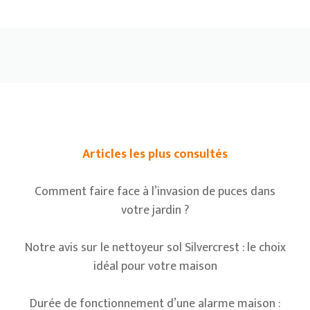
Articles les plus consultés
Comment faire face à l’invasion de puces dans
votre jardin ?
Notre avis sur le nettoyeur sol Silvercrest : le choix
idéal pour votre maison
Durée de fonctionnement d’une alarme maison :