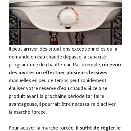
Il peut arriver des situations exceptionnelles où la
demande en eau chaude dépasse la capacité
programmée du chauffe-eau. Par exemple,
recevoir
des invités ou effectuer plusieurs lessives
manuelles en peu de temps peut rapidement
épuiser votre réserve d’eau chaude. Si cela se
produit avant la prochaine période tarifaire
avantageuse, il pourrait être nécessaire d’activer
la marche forcée.
Pour activer la marche forcée,
il suffit de régler le