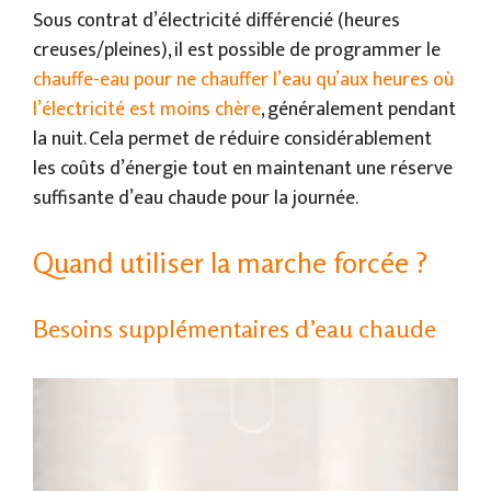
Sous contrat d’électricité différencié (heures
creuses/pleines), il est possible de programmer le
chauffe-eau pour ne chauffer l’eau qu’aux heures où
l’électricité est moins chère
, généralement pendant
la nuit. Cela permet de réduire considérablement
les coûts d’énergie tout en maintenant une réserve
suffisante d’eau chaude pour la journée.
Quand utiliser la marche forcée ?
Besoins supplémentaires d’eau chaude