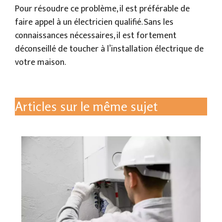
Pour résoudre ce problème, il est préférable de
faire appel à un électricien qualifié. Sans les
connaissances nécessaires, il est fortement
déconseillé de toucher à l’installation électrique de
votre maison.
Articles sur le même sujet