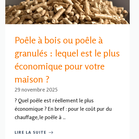
Poêle à bois ou poêle à
granulés : lequel est le plus
économique pour votre
maison ?
29 novembre 2025
? Quel poêle est réellement le plus
économique ? En bref : pour le coût pur du
chauffage, le poêle à ...
LIRE LA SUITE