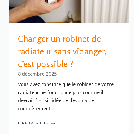
Changer un robinet de
radiateur sans vidanger,
c’est possible ?
8 décembre 2025
Vous avez constaté que le robinet de votre
radiateur ne fonctionne plus comme il
devrait ? Et si l’idée de devoir vider
complètement ...
LIRE LA SUITE