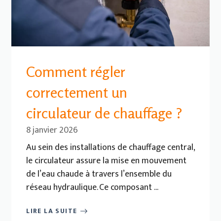
Comment régler
correctement un
circulateur de chauffage ?
8 janvier 2026
Au sein des installations de chauffage central,
le circulateur assure la mise en mouvement
de l’eau chaude à travers l’ensemble du
réseau hydraulique. Ce composant ...
LIRE LA SUITE