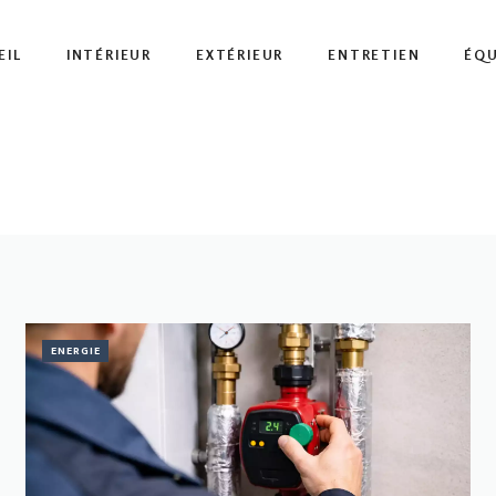
EIL
INTÉRIEUR
EXTÉRIEUR
ENTRETIEN
ÉQ
ENERGIE