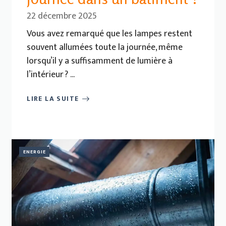
22 décembre 2025
Vous avez remarqué que les lampes restent
souvent allumées toute la journée, même
lorsqu’il y a suffisamment de lumière à
l’intérieur ? ...
LIRE LA SUITE
ENERGIE