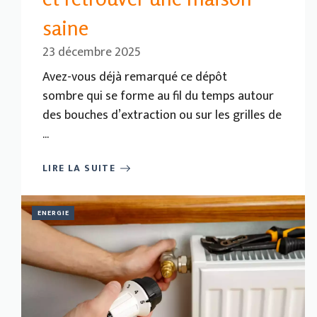
saine
23 décembre 2025
Avez-vous déjà remarqué ce dépôt
sombre qui se forme au fil du temps autour
des bouches d’extraction ou sur les grilles de
...
LIRE LA SUITE
ENERGIE