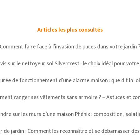
Articles les plus consultés
Comment faire face à l’invasion de puces dans votre jardin 
vis sur le nettoyeur sol Silvercrest : le choix idéal pour votr
urée de fonctionnement d’une alarme maison : que dit la loi
ent ranger ses vêtements sans armoire ? – Astuces et con
dre sur les murs d’une maison Phénix : composition, isolati
r de jardin : Comment les reconnaître et se débarrasser des 