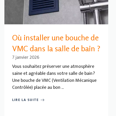
Où installer une bouche de
VMC dans la salle de bain ?
7 janvier 2026
Vous souhaitez préserver une atmosphère
saine et agréable dans votre salle de bain ?
Une bouche de VMC (Ventilation Mécanique
Contrôlée) placée au bon ...
LIRE LA SUITE