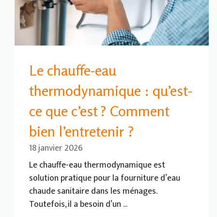
Le chauffe-eau
thermodynamique : qu’est-
ce que c’est ? Comment
bien l’entretenir ?
18 janvier 2026
Le chauffe-eau thermodynamique est
solution pratique pour la fourniture d’eau
chaude sanitaire dans les ménages.
Toutefois, il a besoin d’un ...