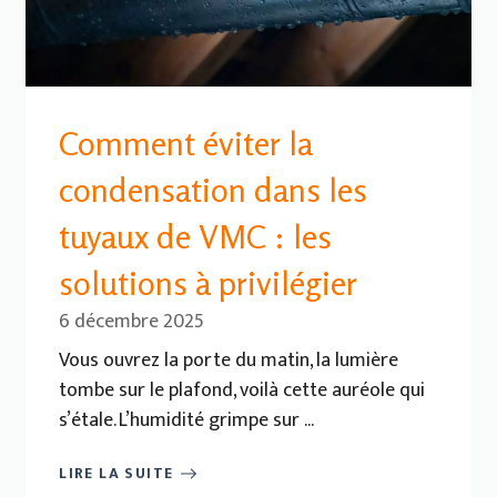
Comment éviter la
condensation dans les
tuyaux de VMC : les
solutions à privilégier
6 décembre 2025
Vous ouvrez la porte du matin, la lumière
tombe sur le plafond, voilà cette auréole qui
s’étale. L’humidité grimpe sur ...
LIRE LA SUITE