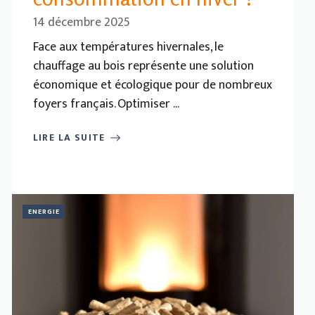
14 décembre 2025
Face aux températures hivernales, le
chauffage au bois représente une solution
économique et écologique pour de nombreux
foyers français. Optimiser ...
LIRE LA SUITE
ENERGIE