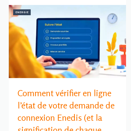
ENERGIE
Comment vérifier en ligne
l’état de votre demande de
connexion Enedis (et la
signification de chaque