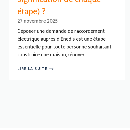
étape) ?
27 novembre 2025
Déposer une demande de raccordement
électrique auprès d’Enedis est une étape
essentielle pour toute personne souhaitant
construire une maison, rénover ...
LIRE LA SUITE