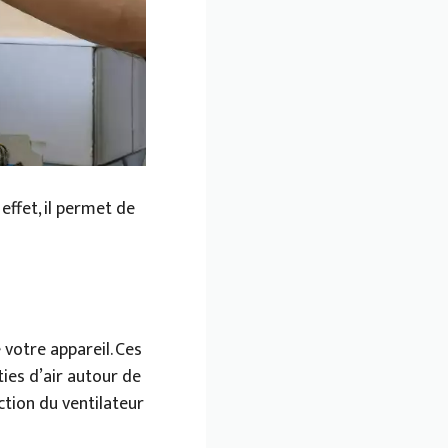
effet, il permet de
votre appareil. Ces
ties d’air autour de
ction du ventilateur