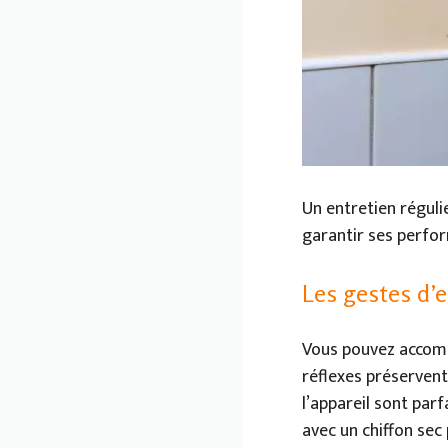
Un entretien régulie
garantir ses perfor
Les gestes d’e
Vous pouvez accompl
réflexes préservent 
l’appareil sont par
avec un chiffon sec