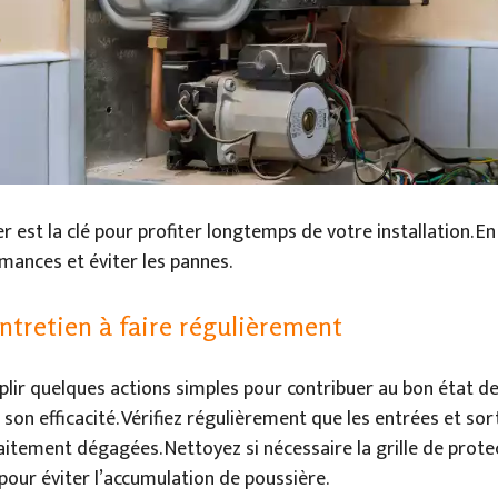
r est la clé pour profiter longtemps de votre installation. En 
mances et éviter les pannes.
ntretien à faire régulièrement
ir quelques actions simples pour contribuer au bon état de 
son efficacité. Vérifiez régulièrement que les entrées et sor
faitement dégagées. Nettoyez si nécessaire la grille de prote
 pour éviter l’accumulation de poussière.