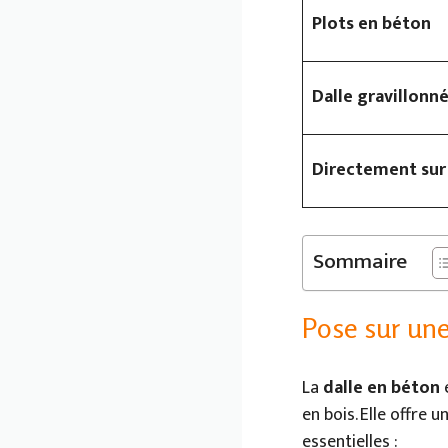
Plots en béton
Dalle gravillonn
Directement sur 
Sommaire
Pose sur une
La
dalle en béton
e
en bois. Elle offre 
essentielles :