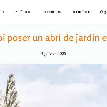
EIL
INTÉRIEUR
EXTÉRIEUR
ENTRETIEN
ÉQ
i poser un abri de jardin e
4 janvier 2025