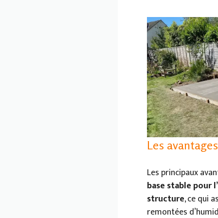
Les avantages
Les principaux avan
base stable pour l
structure
, ce qui 
remontées d’humidit