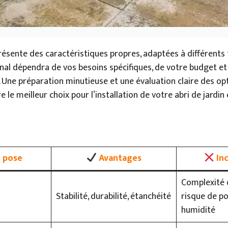
sente des caractéristiques propres, adaptées à différents 
final dépendra de vos besoins spécifiques, de votre budget et
Une préparation minutieuse et une évaluation claire des op
e le meilleur choix pour l’installation de votre abri de jardin 
 pose
Avantages
In
Complexité d
Stabilité, durabilité, étanchéité
risque de po
humidité