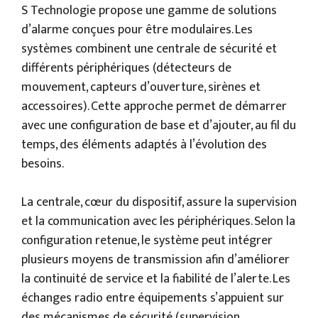
S Technologie propose une gamme de solutions
d’alarme conçues pour être modulaires. Les
systèmes combinent une centrale de sécurité et
différents périphériques (détecteurs de
mouvement, capteurs d’ouverture, sirènes et
accessoires). Cette approche permet de démarrer
avec une configuration de base et d’ajouter, au fil du
temps, des éléments adaptés à l’évolution des
besoins.
La centrale, cœur du dispositif, assure la supervision
et la communication avec les périphériques. Selon la
configuration retenue, le système peut intégrer
plusieurs moyens de transmission afin d’améliorer
la continuité de service et la fiabilité de l’alerte. Les
échanges radio entre équipements s’appuient sur
des mécanismes de sécurité (supervision,