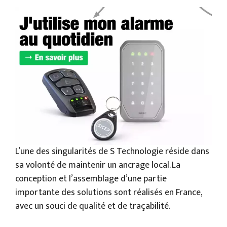
L’une des singularités de S Technologie réside dans
sa volonté de maintenir un ancrage local. La
conception et l’assemblage d’une partie
importante des solutions sont réalisés en France,
avec un souci de qualité et de traçabilité.