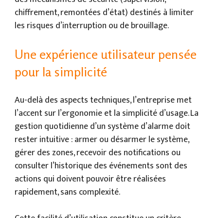
chiffrement, remontées d’état) destinés à limiter
les risques d’interruption ou de brouillage.
Une expérience utilisateur pensée
pour la simplicité
Au-delà des aspects techniques, l’entreprise met
l’accent sur l’ergonomie et la simplicité d’usage. La
gestion quotidienne d’un système d’alarme doit
rester intuitive : armer ou désarmer le système,
gérer des zones, recevoir des notifications ou
consulter l’historique des événements sont des
actions qui doivent pouvoir être réalisées
rapidement, sans complexité.