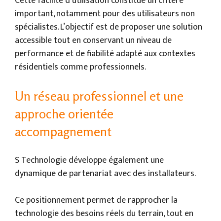
Cette facilité d’utilisation constitue un critère
important, notamment pour des utilisateurs non
spécialistes. L’objectif est de proposer une solution
accessible tout en conservant un niveau de
performance et de fiabilité adapté aux contextes
résidentiels comme professionnels.
Un réseau professionnel et une
approche orientée
accompagnement
S Technologie développe également une
dynamique de partenariat avec des installateurs.
Ce positionnement permet de rapprocher la
technologie des besoins réels du terrain, tout en