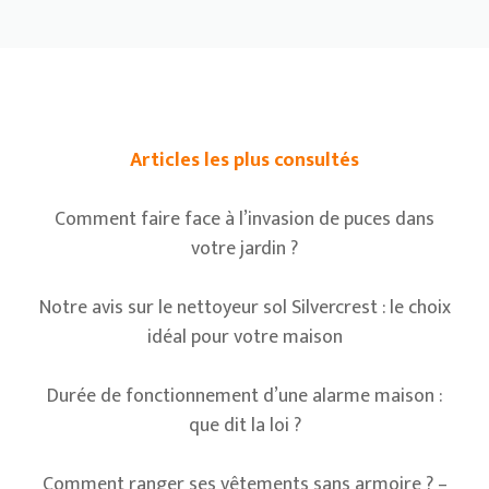
Articles les plus consultés
Comment faire face à l’invasion de puces dans
votre jardin ?
Notre avis sur le nettoyeur sol Silvercrest : le choix
idéal pour votre maison
Durée de fonctionnement d’une alarme maison :
que dit la loi ?
Comment ranger ses vêtements sans armoire ? –