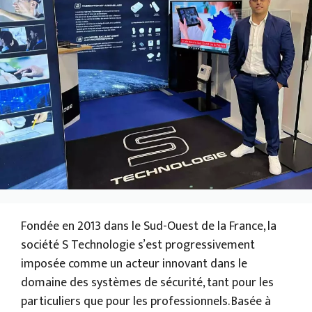
Fondée en 2013 dans le Sud-Ouest de la France, la
société S Technologie s’est progressivement
imposée comme un acteur innovant dans le
domaine des systèmes de sécurité, tant pour les
particuliers que pour les professionnels. Basée à