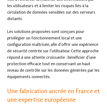
les utilisateurs et à limiter les risques liés à la
circulation de données sensibles sur des serveurs
distants.
Les solutions proposées sont conçues pour
privilégier un fonctionnement local et une
configuration maîtrisée, afin d’offrir une expérience
de sécurité centrée sur l’utilisateur. Cette approche
répond à une attente croissante : bénéficier d’une
protection efficace tout en conservant un haut
niveau de contrôle sur les données générées par les
équipements connectés.
Une fabrication ancrée en France et
une expertise européenne