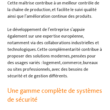
Cette maîtrise contribue à un meilleur contrôle de
la chaîne de production, et facilite le suivi qualité
ainsi que l’amélioration continue des produits.
Le développement de l’entreprise s’appuie
également sur une expertise européenne,
notamment via des collaborations industrielles et
technologiques. Cette complémentarité contribue à
proposer des solutions modernes, pensées pour
des usages variés : logement, commerce, bureaux
ou sites professionnels, avec des besoins de
sécurité et de gestion différents.
Une gamme complète de systèmes
de sécurité