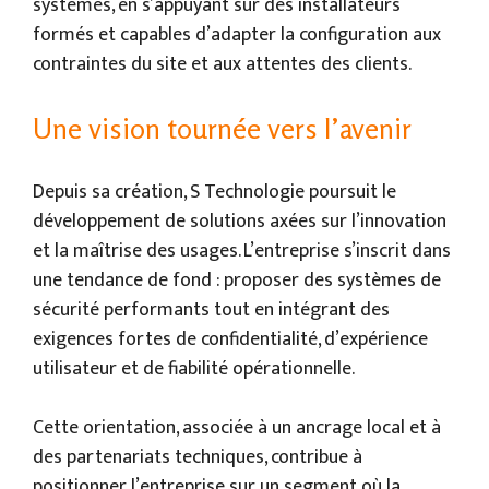
systèmes, en s’appuyant sur des installateurs
formés et capables d’adapter la configuration aux
contraintes du site et aux attentes des clients.
Une vision tournée vers l’avenir
Depuis sa création, S Technologie poursuit le
développement de solutions axées sur l’innovation
et la maîtrise des usages. L’entreprise s’inscrit dans
une tendance de fond : proposer des systèmes de
sécurité performants tout en intégrant des
exigences fortes de confidentialité, d’expérience
utilisateur et de fiabilité opérationnelle.
Cette orientation, associée à un ancrage local et à
des partenariats techniques, contribue à
positionner l’entreprise sur un segment où la