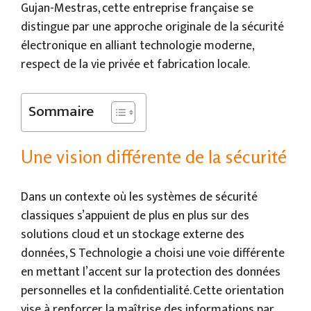
Gujan-Mestras, cette entreprise française se
distingue par une approche originale de la sécurité
électronique en alliant technologie moderne,
respect de la vie privée et fabrication locale.
Sommaire
Une vision différente de la sécurité
Dans un contexte où les systèmes de sécurité
classiques s’appuient de plus en plus sur des
solutions cloud et un stockage externe des
données, S Technologie a choisi une voie différente
en mettant l’accent sur la protection des données
personnelles et la confidentialité. Cette orientation
vise à renforcer la maîtrise des informations par