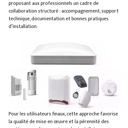
proposant aux professionnels un cadre de
collaboration structuré : accompagnement, support
technique, documentation et bonnes pratiques
d’installation.
Pour les utilisateurs finaux, cette approche favorise
la qualité de mise en œuvre et la pérennité des