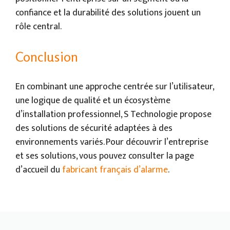
confiance et la durabilité des solutions jouent un
rôle central.
Conclusion
En combinant une approche centrée sur l’utilisateur,
une logique de qualité et un écosystème
d’installation professionnel, S Technologie propose
des solutions de sécurité adaptées à des
environnements variés. Pour découvrir l’entreprise
et ses solutions, vous pouvez consulter la page
d’accueil du
fabricant français d’alarme
.