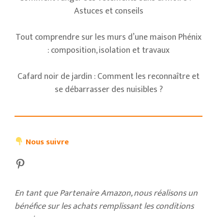
Astuces et conseils
Tout comprendre sur les murs d’une maison Phénix
: composition, isolation et travaux
Cafard noir de jardin : Comment les reconnaître et
se débarrasser des nuisibles ?
Nous suivre
Pinterest
En tant que Partenaire Amazon, nous réalisons un
bénéfice sur les achats remplissant les conditions