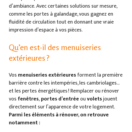
d’ambiance. Avec certaines solutions sur mesure,
comme les portes à galandage, vous gagnez en
fluidité de circulation tout en donnant une vraie
impression d’espace à vos pièces.
Qu’en est-il des menuiseries
extérieures ?
Vos
menuiseries extérieures
forment la première
barrière contre les intempéries, les cambriolages…
et les pertes énergétiques ! Remplacer ou rénover
vos
fenêtres
,
portes d’entrée
ou
volets
jouent
directement sur l’apparence de votre logement.
Parmi les éléments à rénover, on retrouve
notamment :