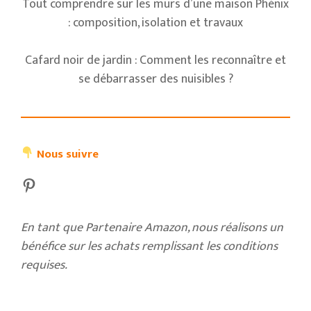
Tout comprendre sur les murs d’une maison Phénix
: composition, isolation et travaux
Cafard noir de jardin : Comment les reconnaître et
se débarrasser des nuisibles ?
Nous suivre
Pinterest
En tant que Partenaire Amazon, nous réalisons un
bénéfice sur les achats remplissant les conditions
requises.