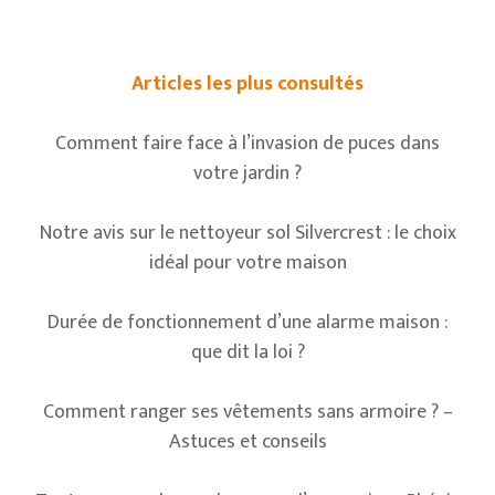
Articles les plus consultés
Comment faire face à l’invasion de puces dans
votre jardin ?
Notre avis sur le nettoyeur sol Silvercrest : le choix
idéal pour votre maison
Durée de fonctionnement d’une alarme maison :
que dit la loi ?
Comment ranger ses vêtements sans armoire ? –
Astuces et conseils