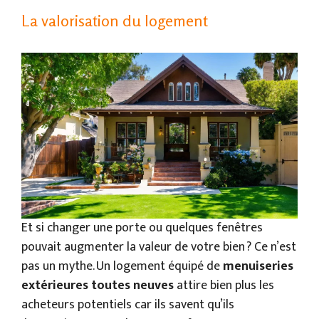
La valorisation du logement
Et si changer une porte ou quelques fenêtres
pouvait augmenter la valeur de votre bien ? Ce n’est
pas un mythe. Un logement équipé de
menuiseries
extérieures toutes neuves
attire bien plus les
acheteurs potentiels car ils savent qu’ils