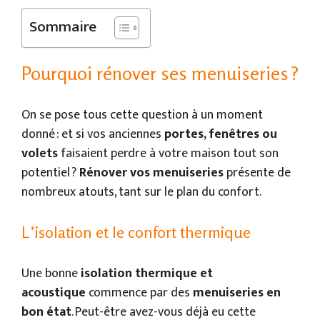
Sommaire
Pourquoi rénover ses menuiseries ?
On se pose tous cette question à un moment
donné : et si vos anciennes
portes, fenêtres ou
volets
faisaient perdre à votre maison tout son
potentiel ?
Rénover vos menuiseries
présente de
nombreux atouts, tant sur le plan du confort.
L’isolation et le confort thermique
Une bonne
isolation thermique et
acoustique
commence par des
menuiseries en
bon état
. Peut-être avez-vous déjà eu cette