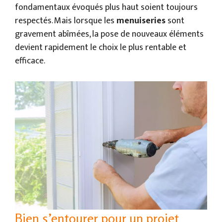
fondamentaux évoqués plus haut soient toujours
respectés. Mais lorsque les
menuiseries
sont
gravement abîmées, la pose de nouveaux éléments
devient rapidement le choix le plus rentable et
efficace.
Bien s’entourer pour un projet