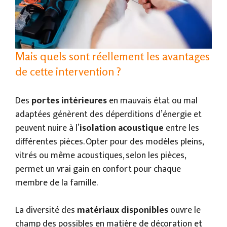
Mais quels sont réellement les avantages
de cette intervention ?
Des
portes intérieures
en mauvais état ou mal
adaptées génèrent des déperditions d’énergie et
peuvent nuire à l’
isolation acoustique
entre les
différentes pièces. Opter pour des modèles pleins,
vitrés ou même acoustiques, selon les pièces,
permet un vrai gain en confort pour chaque
membre de la famille.
La diversité des
matériaux disponibles
ouvre le
champ des possibles en matière de décoration et