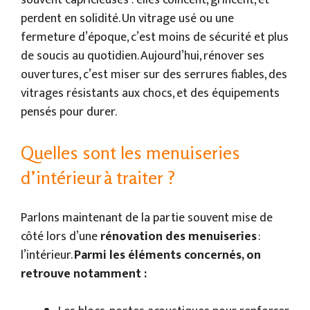
perdent en solidité. Un vitrage usé ou une
fermeture d’époque, c’est moins de sécurité et plus
de soucis au quotidien. Aujourd’hui, rénover ses
ouvertures, c’est miser sur des serrures fiables, des
vitrages résistants aux chocs, et des équipements
pensés pour durer.
Quelles sont les menuiseries
d’intérieur à traiter ?
Parlons maintenant de la partie souvent mise de
côté lors d’une
rénovation des menuiseries
:
l’intérieur.
Parmi les éléments concernés, on
retrouve notamment :