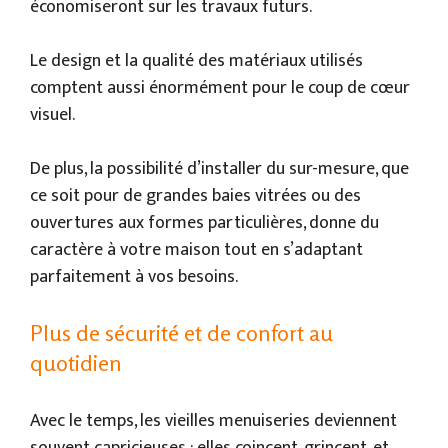
économiseront sur les travaux futurs.
Le design et la qualité des matériaux utilisés
comptent aussi énormément pour le coup de cœur
visuel.
De plus, la possibilité d’installer du sur-mesure, que
ce soit pour de grandes baies vitrées ou des
ouvertures aux formes particulières, donne du
caractère à votre maison tout en s’adaptant
parfaitement à vos besoins.
Plus de sécurité et de confort au
quotidien
Avec le temps, les vieilles menuiseries deviennent
souvent capricieuses : elles coincent, grincent, et