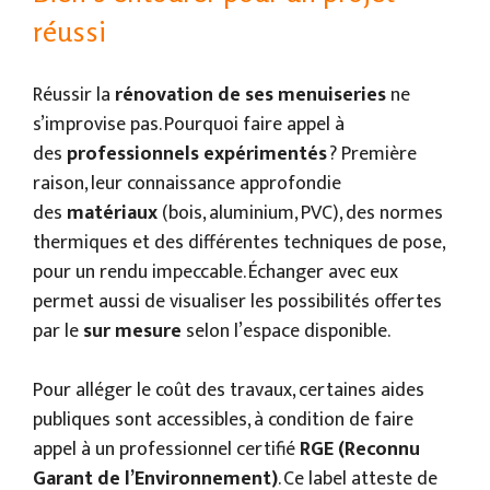
réussi
Réussir la
rénovation de ses menuiseries
ne
s’improvise pas. Pourquoi faire appel à
des
professionnels expérimentés
? Première
raison, leur connaissance approfondie
des
matériaux
(bois, aluminium, PVC), des normes
thermiques et des différentes techniques de pose,
pour un rendu impeccable. Échanger avec eux
permet aussi de visualiser les possibilités offertes
par le
sur mesure
selon l’espace disponible.
Pour alléger le coût des travaux, certaines aides
publiques sont accessibles, à condition de faire
appel à un professionnel certifié
RGE (Reconnu
Garant de l’Environnement)
. Ce label atteste de