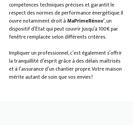
compétences techniques précises et garantit le
respect des normes de performance énergétique. Il
ouvre notamment droit à
MaPrimeRénov’
, un
dispositif d’État qui peut couvrir jusqu’à 100 € par
fenêtre remplacée selon différents critères.
Impliquer un professionnel, c’est également s’offrir
la tranquillité d’esprit grâce à des délais maîtrisés
et à l’assurance d’un chantier propre. Votre maison
mérite autant de soin que vos envies !