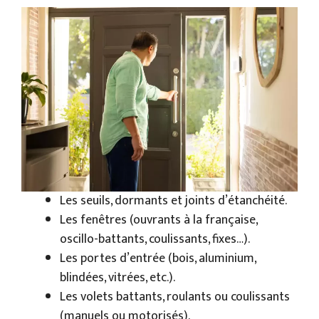
Les seuils, dormants et joints d’étanchéité.
Les fenêtres (ouvrants à la française,
oscillo-battants, coulissants, fixes…).
Les portes d’entrée (bois, aluminium,
blindées, vitrées, etc.).
Les volets battants, roulants ou coulissants
(manuels ou motorisés).