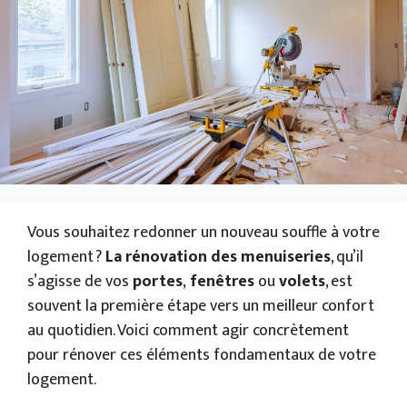
Vous souhaitez redonner un nouveau souffle à votre
logement ?
La rénovation des menuiseries
, qu’il
s’agisse de vos
portes
,
fenêtres
ou
volets
, est
souvent la première étape vers un meilleur confort
au quotidien. Voici comment agir concrètement
pour rénover ces éléments fondamentaux de votre
logement.