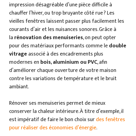
impression désagréable d’une pièce difficile à
chauffer l’hiver, ou trop bruyante côté rue ? Les
vieilles fenêtres laissent passer plus facilement les
courants d’air et les nuisances sonores. Grâce à
la
rénovation des menuiseries
, on peut opter
pour des matériaux performants comme le
double
vitrage
associé à des encadrements plus
modernes en
bois, aluminium ou PVC
, afin
d’améliorer chaque ouverture de votre maison
contre les variations de température et le bruit
ambiant.
Rénover ses menuiseries permet de mieux
conserver la chaleur intérieure. À titre d’exemple, il
est impératif de faire le bon choix sur
des fenêtres
pour réaliser des économies d’énergie
.