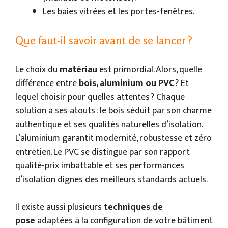
Les baies vitrées et les portes-fenêtres.
Que faut-il savoir avant de se lancer ?
Le choix du
matériau
est primordial. Alors, quelle
différence entre
bois, aluminium ou PVC
? Et
lequel choisir pour quelles attentes ? Chaque
solution a ses atouts : le bois séduit par son charme
authentique et ses qualités naturelles d’isolation.
L’aluminium garantit modernité, robustesse et zéro
entretien. Le PVC se distingue par son rapport
qualité-prix imbattable et ses performances
d’isolation dignes des meilleurs standards actuels.
Il existe aussi plusieurs
techniques de
pose
adaptées à la configuration de votre bâtiment