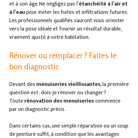
et à son âge. Ne négligez pas l’
étanchéité à l’air et
à l’eau
pour éviter les fuites et infiltrations futures.
Les professionnels qualifiés sauront vous orienter
vers la pose idéale et fournir un résultat durable,
vraiment ajusté à votre habitation.
Rénover ou remplacer ? Faites le
bon diagnostic
Devant des
menuiseries vieillissantes
, la première
question est : dois-je rénover ou changer ?
Toute
rénovation des menuiseries
commence
par un diagnostic précis.
Dans certains cas, une simple réparation ou un coup
de peinture suffit, à condition que les avantages