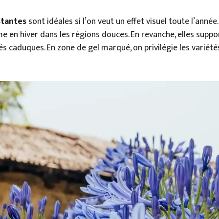
stantes
sont idéales si l’on veut un effet visuel toute l’année.
 en hiver dans les régions douces. En revanche, elles suppo
tés caduques. En zone de gel marqué, on privilégie les variété