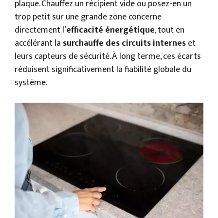
plaque. Chauffez un récipient vide ou posez-en un
trop petit sur une grande zone concerne
directement l’
efficacité énergétique
, tout en
accélérant la
surchauffe des circuits internes
et
leurs capteurs de sécurité. À long terme, ces écarts
réduisent significativement la fiabilité globale du
système.