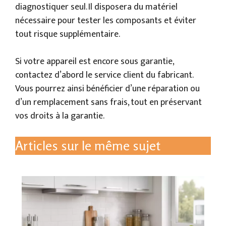
diagnostiquer seul. Il disposera du matériel
nécessaire pour tester les composants et éviter
tout risque supplémentaire.
Si votre appareil est encore sous garantie,
contactez d’abord le service client du fabricant.
Vous pourrez ainsi bénéficier d’une réparation ou
d’un remplacement sans frais, tout en préservant
vos droits à la garantie.
Articles sur le même sujet