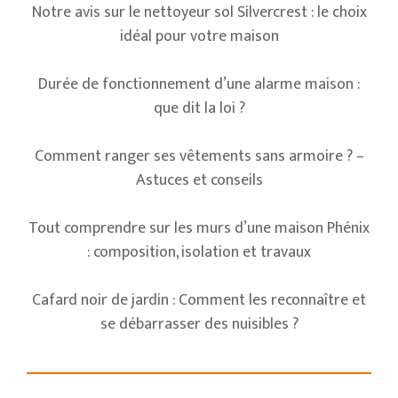
Notre avis sur le nettoyeur sol Silvercrest : le choix
idéal pour votre maison
Durée de fonctionnement d’une alarme maison :
que dit la loi ?
Comment ranger ses vêtements sans armoire ? –
Astuces et conseils
Tout comprendre sur les murs d’une maison Phénix
: composition, isolation et travaux
Cafard noir de jardin : Comment les reconnaître et
se débarrasser des nuisibles ?