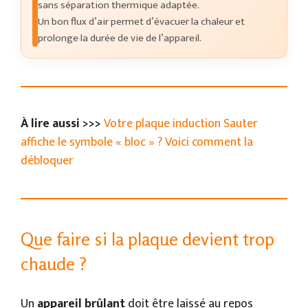
sans séparation thermique adaptée.
Un bon flux d’air permet d’évacuer la chaleur et
prolonge la durée de vie de l’appareil.
À lire aussi >>>
Votre plaque induction Sauter
affiche le symbole « bloc » ? Voici comment la
débloquer
Que faire si la plaque devient trop
chaude ?
Un
appareil brûlant
doit être laissé au repos