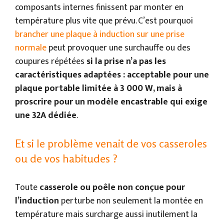
composants internes finissent par monter en
température plus vite que prévu. C’est pourquoi
brancher une plaque à induction sur une prise
normale
peut provoquer une surchauffe ou des
coupures répétées
si la prise n’a pas les
caractéristiques adaptées : acceptable pour une
plaque portable limitée à 3 000 W, mais à
proscrire pour un modèle encastrable qui exige
une 32A dédiée
.
Et si le problème venait de vos casseroles
ou de vos habitudes ?
Toute
casserole ou poêle non conçue pour
l’induction
perturbe non seulement la montée en
température mais surcharge aussi inutilement la