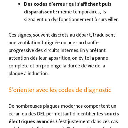
Des codes d’erreur qui s’affichent puis
disparaissent
: même temporaires, ils
signalent un dysfonctionnement à surveiller.
Ces signes, souvent discrets au départ, traduisent
une ventilation fatiguée ou une surchauffe
progressive des circuits internes. En y prêtant
attention dès leur apparition, on évite la panne
complète et on prolonge la durée de vie de la
plaque à induction.
S’orienter avec les codes de diagnostic
De nombreuses plaques modernes comportent un
écran ou des DEL permettant d’identifier les
soucis
électriques avancés
. C’est justement dans ces cas