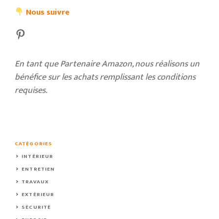
Nous suivre
Pinterest
En tant que Partenaire Amazon, nous réalisons un
bénéfice sur les achats remplissant les conditions
requises.
CATÉGORIES
INTÉRIEUR
ENTRETIEN
TRAVAUX
EXTÉRIEUR
SÉCURITÉ