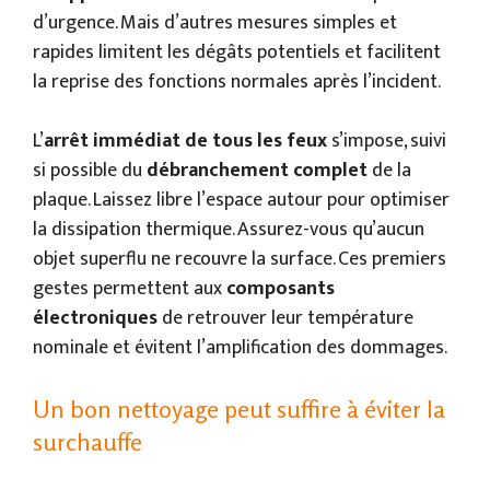
d’urgence. Mais d’autres mesures simples et
rapides limitent les dégâts potentiels et facilitent
la reprise des fonctions normales après l’incident.
L’
arrêt immédiat de tous les feux
s’impose, suivi
si possible du
débranchement complet
de la
plaque. Laissez libre l’espace autour pour optimiser
la dissipation thermique. Assurez-vous qu’aucun
objet superflu ne recouvre la surface. Ces premiers
gestes permettent aux
composants
électroniques
de retrouver leur température
nominale et évitent l’amplification des dommages.
Un bon nettoyage peut suffire à éviter la
surchauffe