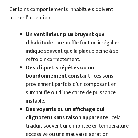
Certains comportements inhabituels doivent
attirer l’attention :
Un ventilateur plus bruyant que
d’habitude
: un souffle fort ou irrégulier
indique souvent que la plaque peine à se
refroidir correctement.
Des cliquetis répétés ou un
bourdonnement constant
: ces sons
proviennent parfois d’un composant en
surchauffe ou d’une carte de puissance
instable.
Des voyants ou un affichage qui
clignotent sans raison apparente
: cela
traduit souvent une montée en température
excessive ou une mauvaise aération.