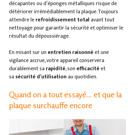
décapantes ou d’éponges métalliques risque de
détériorer irrémédiablement la plaque. Toujours
attendre le
refroidissement total
avant tout
nettoyage pour garantir la sécurité et optimiser le
résultat du dépoussiérage.
En misant sur un
entretien raisonné
et une
vigilance accrue, votre appareil conservera
durablement sa
rapidité
, son
efficacité
et
sa
sécurité d’utilisation
au quotidien.
Quand on a tout essayé… et que la
plaque surchauffe encore