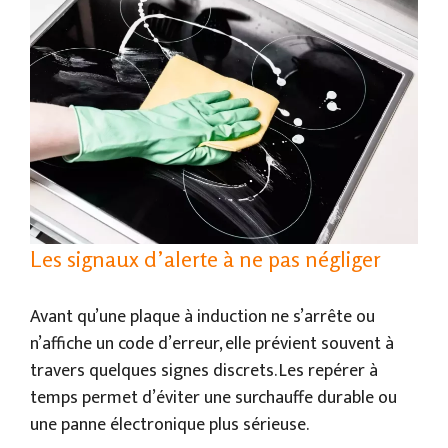
Les signaux d’alerte à ne pas négliger
Avant qu’une plaque à induction ne s’arrête ou
n’affiche un code d’erreur, elle prévient souvent à
travers quelques signes discrets. Les repérer à
temps permet d’éviter une surchauffe durable ou
une panne électronique plus sérieuse.