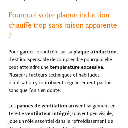
Pourquoi votre plaque induction
chauffe trop sans raison apparente
?
Pour garder le contrôle sur sa
plaque à induction
,
il est indispensable de comprendre pourquoi elle
peut atteindre une
température excessive
.
Plusieurs facteurs techniques et habitudes
d’utilisation y contribuent régulièrement, parfois
sans que l’on s’en doute.
Les
pannes de ventilation
arrivent largement en
tête. Le
ventilateur intégré
, souvent peu visible,
joue un rôle essentiel dans le refroidissement de