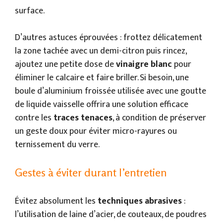
surface.
D’autres astuces éprouvées : frottez délicatement
la zone tachée avec un demi-citron puis rincez,
ajoutez une petite dose de
vinaigre blanc
pour
éliminer le calcaire et faire briller. Si besoin, une
boule d’aluminium froissée utilisée avec une goutte
de liquide vaisselle offrira une solution efficace
contre les
traces tenaces
, à condition de préserver
un geste doux pour éviter micro-rayures ou
ternissement du verre.
Gestes à éviter durant l’entretien
Évitez absolument les
techniques abrasives
:
l’utilisation de laine d’acier, de couteaux, de poudres