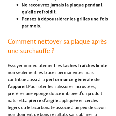
Ne recouvrez jamais la plaque pendant
qu’elle refroidit
.
Pensez à dépoussiérer les grilles une fois
par mois
.
Comment nettoyer sa plaque après
une surchauffe ?
Essuyer immédiatement les
taches fraîches
limite
non seulement les traces permanentes mais
contribue aussi à la
performance générale de
l’appareil
. Pour ôter les salissures incrustées,
préférez une éponge douce imbibée d’un produit
naturel. La
pierre d’argile
appliquée en cercles
légers ou le bicarbonate associé à un peu de savon
noir donnent de bons résultats sans abîmer la