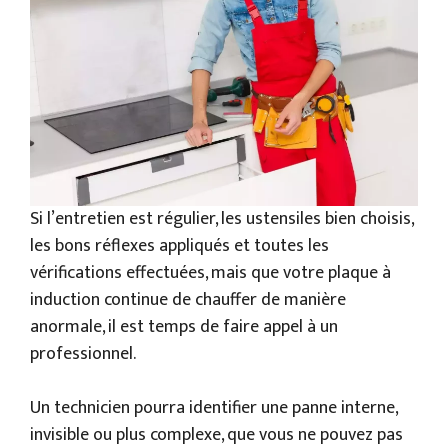
Si l’entretien est régulier, les ustensiles bien choisis,
les bons réflexes appliqués et toutes les
vérifications effectuées, mais que votre plaque à
induction continue de chauffer de manière
anormale, il est temps de faire appel à un
professionnel.
Un technicien pourra identifier une panne interne,
invisible ou plus complexe, que vous ne pouvez pas