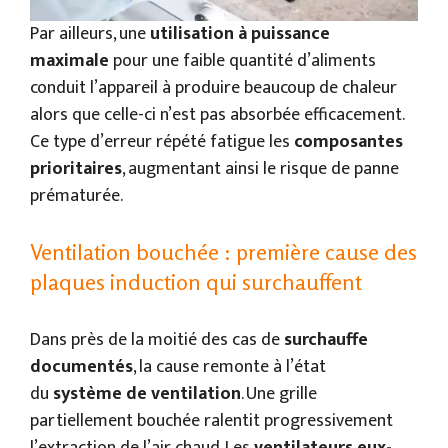
Par ailleurs, une
utilisation à puissance
maximale
pour une faible quantité d’aliments
conduit l’appareil à produire beaucoup de chaleur
alors que celle-ci n’est pas absorbée efficacement.
Ce type d’erreur répété fatigue les
composantes
prioritaires
, augmentant ainsi le risque de panne
prématurée.
Ventilation bouchée : première cause des
plaques induction qui surchauffent
Dans près de la moitié des cas de
surchauffe
documentés
, la cause remonte à l’état
du
système de ventilation
. Une grille
partiellement bouchée ralentit progressivement