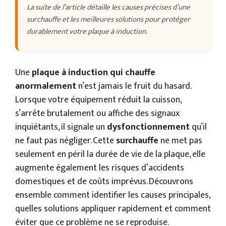
La suite de l’article détaille les causes précises d’une
surchauffe et les meilleures solutions pour protéger
durablement votre plaque à induction.
Une
plaque à induction qui chauffe
anormalement
n’est jamais le fruit du hasard.
Lorsque votre équipement réduit la cuisson,
s’arrête brutalement ou affiche des signaux
inquiétants, il signale un
dysfonctionnement
qu’il
ne faut pas négliger. Cette
surchauffe
ne met pas
seulement en péril la durée de vie de la plaque, elle
augmente également les risques d’accidents
domestiques et de coûts imprévus. Découvrons
ensemble comment identifier les causes principales,
quelles solutions appliquer rapidement et comment
éviter que ce problème ne se reproduise.