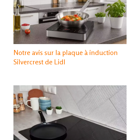
Notre avis sur la plaque à induction
Silvercrest de Lidl