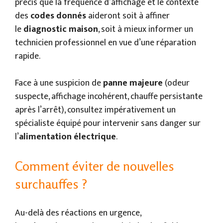
précis que la fréquence d’affichage et le contexte
des
codes donnés
aideront soit à affiner
le
diagnostic maison
, soit à mieux informer un
technicien professionnel en vue d’une réparation
rapide.
Face à une suspicion de
panne majeure
(odeur
suspecte, affichage incohérent, chauffe persistante
après l’arrêt), consultez impérativement un
spécialiste équipé pour intervenir sans danger sur
l’
alimentation électrique
.
Comment éviter de nouvelles
surchauffes ?
Au-delà des réactions en urgence,