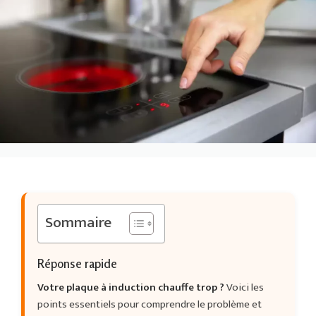
Sommaire
Réponse rapide
Votre plaque à induction chauffe trop ?
Voici les
points essentiels pour comprendre le problème et