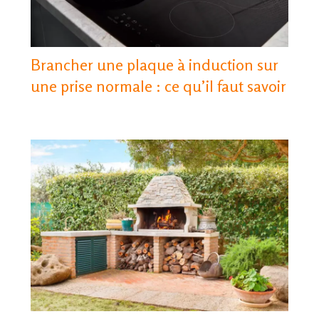
Brancher une plaque à induction sur
une prise normale : ce qu’il faut savoir