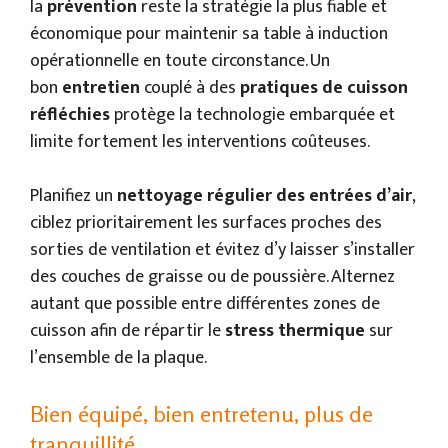
la
prévention
reste la stratégie la plus fiable et
économique pour maintenir sa table à induction
opérationnelle en toute circonstance. Un
bon
entretien
couplé à des
pratiques de cuisson
réfléchies
protège la technologie embarquée et
limite fortement les interventions coûteuses.
Planifiez un
nettoyage régulier des entrées d’air
,
ciblez prioritairement les surfaces proches des
sorties de ventilation et évitez d’y laisser s’installer
des couches de graisse ou de poussière. Alternez
autant que possible entre différentes zones de
cuisson afin de répartir le
stress thermique
sur
l’ensemble de la plaque.
Bien équipé, bien entretenu, plus de
tranquillité