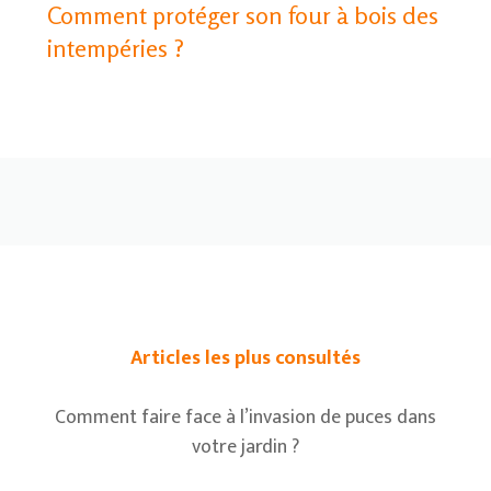
Comment protéger son four à bois des
intempéries ?
Articles les plus consultés
Comment faire face à l’invasion de puces dans
votre jardin ?