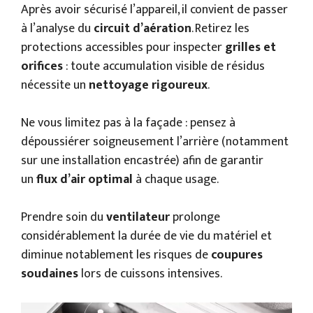
Après avoir sécurisé l’appareil, il convient de passer
à l’analyse du
circuit d’aération
. Retirez les
protections accessibles pour inspecter
grilles et
orifices
: toute accumulation visible de résidus
nécessite un
nettoyage rigoureux
.
Ne vous limitez pas à la façade : pensez à
dépoussiérer soigneusement l’arrière (notamment
sur une installation encastrée) afin de garantir
un
flux d’air optimal
à chaque usage.
Prendre soin du
ventilateur
prolonge
considérablement la durée de vie du matériel et
diminue notablement les risques de
coupures
soudaines
lors de cuissons intensives.