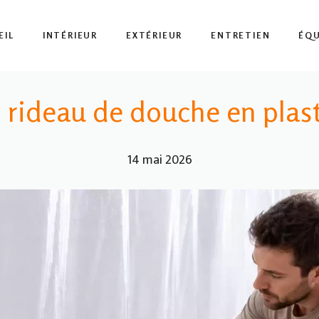
EIL
INTÉRIEUR
EXTÉRIEUR
ENTRETIEN
ÉQ
rideau de douche en plast
14 mai 2026