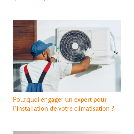
Pourquoi engager un expert pour
l’installation de votre climatisation ?