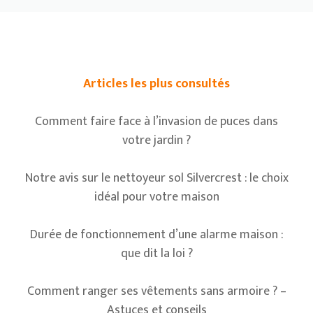
Articles les plus consultés
Comment faire face à l’invasion de puces dans
votre jardin ?
Notre avis sur le nettoyeur sol Silvercrest : le choix
idéal pour votre maison
Durée de fonctionnement d’une alarme maison :
que dit la loi ?
Comment ranger ses vêtements sans armoire ? –
Astuces et conseils