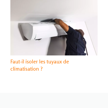
Faut-il isoler les tuyaux de
climatisation​ ?