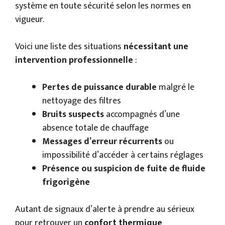
système en toute sécurité selon les normes en
vigueur.
Voici une liste des situations
nécessitant une
intervention professionnelle
:
Pertes de puissance durable
malgré le
nettoyage des filtres
Bruits suspects
accompagnés d’une
absence totale de chauffage
Messages d’erreur récurrents
ou
impossibilité d’accéder à certains réglages
Présence ou suspicion de fuite de fluide
frigorigène
Autant de signaux d’alerte à prendre au sérieux
pour retrouver un
confort thermique