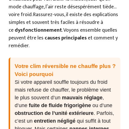
mode chauffage, l’air reste désespérément tiède…
voire froid. Rassurez-vous, il existe des explications
simples et souvent très faciles à résoudre à
ce
dysfonctionnement
. Voyons ensemble quelles
peuvent être les
causes principales
et comment y
remédier.
Votre clim réversible ne chauffe plus ?
Voici pourquoi
Si votre appareil souffle toujours du froid
mais refuse de chauffer, le problème vient
le plus souvent d’un
mauvais réglage
,
d’une
fuite de fluide frigorigène
ou d’une
obstruction de l’unité extérieure
. Parfois,
c’est un
entretien négligé
qui suffit à tout
bloquer. Mais certaines
pannes internes