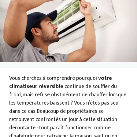
Vous cherchez à comprendre pourquoi
votre
climatiseur réversible
continue de souffler du
froid, mais refuse obstinément de chauffer lorsque
les températures baissent ? Vous n’êtes pas seul
dans ce cas. Beaucoup de propriétaires se
retrouvent confrontés un jour à cette situation
déroutante : tout paraît fonctionner comme
d’habitude pour rafraîchir la maison, sauf qu’en