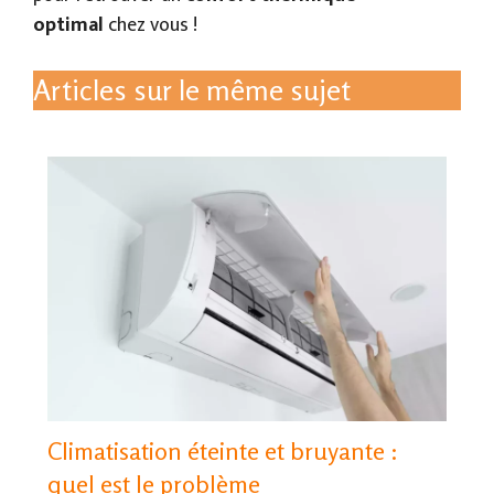
optimal
chez vous !
Articles sur le même sujet
Climatisation éteinte et bruyante :
quel est le problème