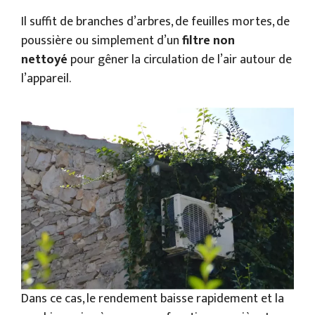
Il suffit de branches d’arbres, de feuilles mortes, de
poussière ou simplement d’un
filtre non
nettoyé
pour gêner la circulation de l’air autour de
l’appareil.
Dans ce cas, le rendement baisse rapidement et la