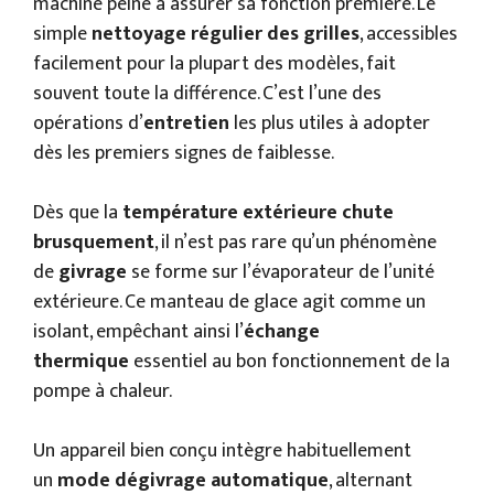
machine peine à assurer sa fonction première. Le
simple
nettoyage régulier des grilles
, accessibles
facilement pour la plupart des modèles, fait
souvent toute la différence. C’est l’une des
opérations d’
entretien
les plus utiles à adopter
dès les premiers signes de faiblesse.
Dès que la
température extérieure chute
brusquement
, il n’est pas rare qu’un phénomène
de
givrage
se forme sur l’évaporateur de l’unité
extérieure. Ce manteau de glace agit comme un
isolant, empêchant ainsi l’
échange
thermique
essentiel au bon fonctionnement de la
pompe à chaleur.
Un appareil bien conçu intègre habituellement
un
mode dégivrage automatique
, alternant