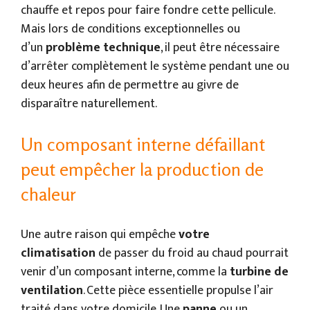
chauffe et repos pour faire fondre cette pellicule.
Mais lors de conditions exceptionnelles ou
d’un
problème technique
, il peut être nécessaire
d’arrêter complètement le système pendant une ou
deux heures afin de permettre au givre de
disparaître naturellement.
Un composant interne défaillant
peut empêcher la production de
chaleur
Une autre raison qui empêche
votre
climatisation
de passer du froid au chaud pourrait
venir d’un composant interne, comme la
turbine de
ventilation
. Cette pièce essentielle propulse l’air
traité dans votre domicile. Une
panne
ou un