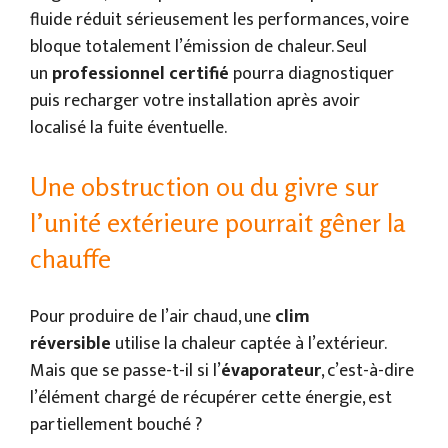
fluide réduit sérieusement les performances, voire
bloque totalement l’émission de chaleur. Seul
un
professionnel certifié
pourra diagnostiquer
puis recharger votre installation après avoir
localisé la fuite éventuelle.
Une obstruction ou du givre sur
l’unité extérieure pourrait gêner la
chauffe
Pour produire de l’air chaud, une
clim
réversible
utilise la chaleur captée à l’extérieur.
Mais que se passe-t-il si l’
évaporateur
, c’est-à-dire
l’élément chargé de récupérer cette énergie, est
partiellement bouché ?