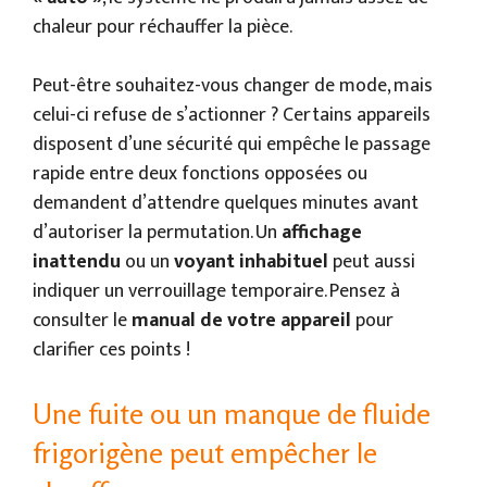
chaleur pour réchauffer la pièce.
Peut-être souhaitez-vous changer de mode, mais
celui-ci refuse de s’actionner ? Certains appareils
disposent d’une sécurité qui empêche le passage
rapide entre deux fonctions opposées ou
demandent d’attendre quelques minutes avant
d’autoriser la permutation. Un
affichage
inattendu
ou un
voyant inhabituel
peut aussi
indiquer un verrouillage temporaire. Pensez à
consulter le
manual de votre appareil
pour
clarifier ces points !
Une fuite ou un manque de fluide
frigorigène peut empêcher le