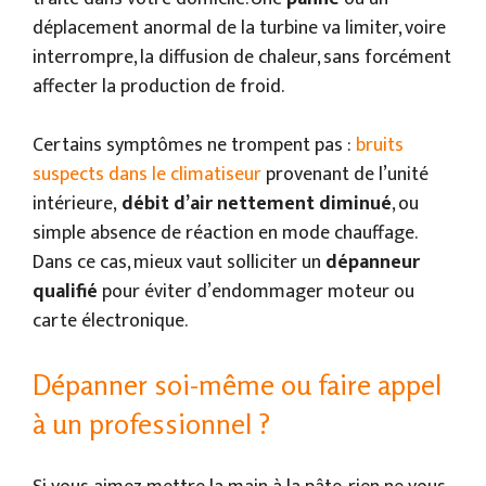
déplacement anormal de la turbine va limiter, voire
interrompre, la diffusion de chaleur, sans forcément
affecter la production de froid.
Certains symptômes ne trompent pas :
bruits
suspects dans le climatiseur
provenant de l’unité
intérieure,
débit d’air nettement diminué
, ou
simple absence de réaction en mode chauffage.
Dans ce cas, mieux vaut solliciter un
dépanneur
qualifié
pour éviter d’endommager moteur ou
carte électronique.
Dépanner soi-même ou faire appel
à un professionnel ?