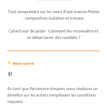
Tout comprendre sur les murs d’une maison Phénix
: composition, isolation et travaux
Cafard noir de jardin : Comment les reconnaître et
se débarrasser des nuisibles ?
Nous suivre
Pinterest
En tant que Partenaire Amazon, nous réalisons un
bénéfice sur les achats remplissant les conditions
requises.