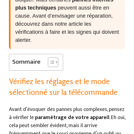
plus techniques
peuvent aussi être en
cause. Avant d’envisager une réparation,
découvrez dans notre article les
vérifications à faire et les signes qui doivent
alerter.
Sommaire
Vérifiez les réglages et le mode
sélectionné sur la télécommande
Avant d’évoquer des pannes plus complexes, pensez
à vérifier le
paramétrage de votre appareil
. Eh oui,
cela peut sembler évident, mais il arrive
fréquemment que le souci provienne d’un oubli ou