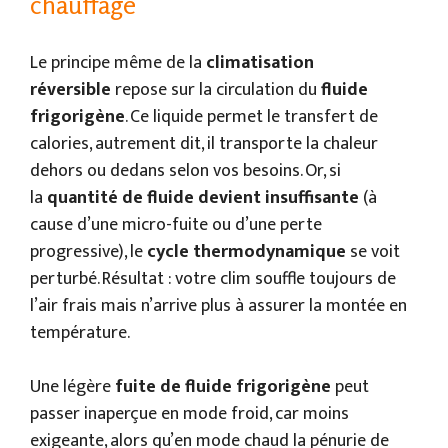
chauffage
Le principe même de la
climatisation
réversible
repose sur la circulation du
fluide
frigorigène
. Ce liquide permet le transfert de
calories, autrement dit, il transporte la chaleur
dehors ou dedans selon vos besoins. Or, si
la
quantité de fluide devient insuffisante
(à
cause d’une micro-fuite ou d’une perte
progressive), le
cycle thermodynamique
se voit
perturbé. Résultat : votre clim souffle toujours de
l’air frais mais n’arrive plus à assurer la montée en
température.
Une légère
fuite de fluide frigorigène
peut
passer inaperçue en mode froid, car moins
exigeante, alors qu’en mode chaud la pénurie de