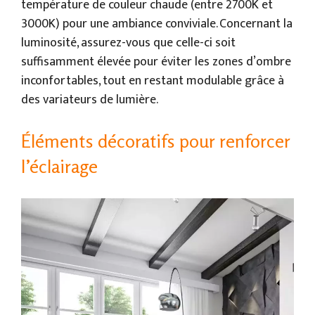
température de couleur chaude (entre 2700K et
3000K) pour une ambiance conviviale. Concernant la
luminosité, assurez-vous que celle-ci soit
suffisamment élevée pour éviter les zones d’ombre
inconfortables, tout en restant modulable grâce à
des variateurs de lumière.
Éléments décoratifs pour renforcer
l’éclairage