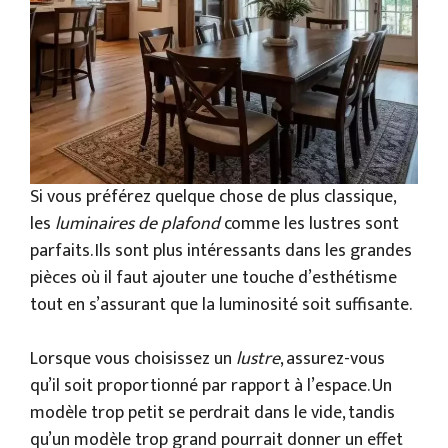
Si vous préférez quelque chose de plus classique,
les
luminaires de plafond
comme les lustres sont
parfaits. Ils sont plus intéressants dans les grandes
pièces où il faut ajouter une touche d’esthétisme
tout en s’assurant que la luminosité soit suffisante.
Lorsque vous choisissez un
lustre
, assurez-vous
qu’il soit proportionné par rapport à l’espace. Un
modèle trop petit se perdrait dans le vide, tandis
qu’un modèle trop grand pourrait donner un effet