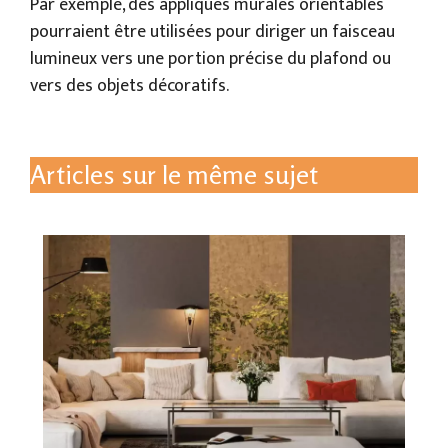
Par exemple, des appliques murales orientables
pourraient être utilisées pour diriger un faisceau
lumineux vers une portion précise du plafond ou
vers des objets décoratifs.
Articles sur le même sujet