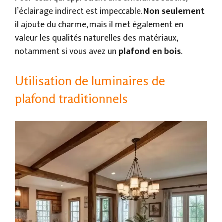
l’éclairage indirect est impeccable.
Non seulement
il ajoute du charme, mais il met également en
valeur les qualités naturelles des matériaux,
notamment si vous avez un
plafond en bois
.
Utilisation de luminaires de
plafond traditionnels