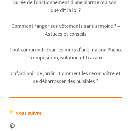
Durée de fonctionnement d’une alarme maison :
que dit la loi ?
Comment ranger ses vêtements sans armoire ? –
Astuces et conseils
Tout comprendre sur les murs d’une maison Phénix
: composition, isolation et travaux
Cafard noir de jardin : Comment les reconnaître et
se débarrasser des nuisibles ?
Nous suivre
Pinterest