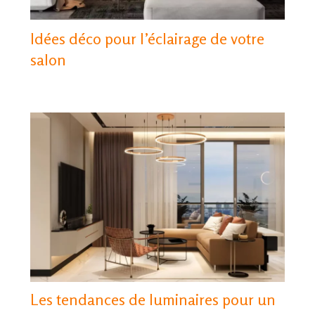
Idées déco pour l’éclairage de votre
salon
Les tendances de luminaires pour un