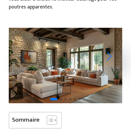
poutres apparentes.
Sommaire