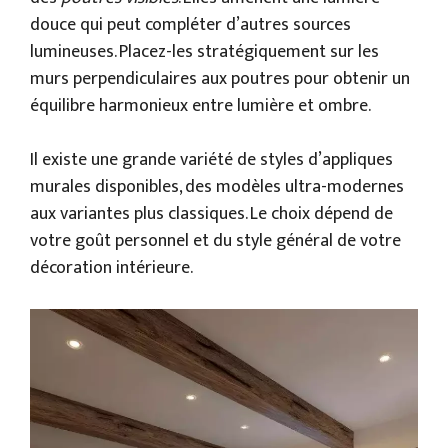
douce qui peut compléter d’autres sources
lumineuses. Placez-les stratégiquement sur les
murs perpendiculaires aux poutres pour obtenir un
équilibre harmonieux entre lumière et ombre.
Il existe une grande variété de styles d’appliques
murales disponibles, des modèles ultra-modernes
aux variantes plus classiques. Le choix dépend de
votre goût personnel et du style général de votre
décoration intérieure.