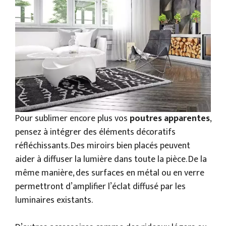
Pour sublimer encore plus vos
poutres apparentes
,
pensez à intégrer des éléments décoratifs
réfléchissants. Des miroirs bien placés peuvent
aider à diffuser la lumière dans toute la pièce. De la
même manière, des surfaces en métal ou en verre
permettront d’amplifier l’éclat diffusé par les
luminaires existants.