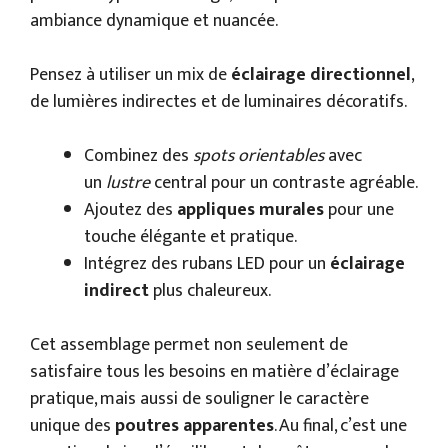
ambiance dynamique et nuancée.
Pensez à utiliser un mix de
éclairage directionnel
,
de lumières indirectes et de luminaires décoratifs.
Combinez des
spots orientables
avec
un
lustre
central pour un contraste agréable.
Ajoutez des
appliques murales
pour une
touche élégante et pratique.
Intégrez des rubans LED pour un
éclairage
indirect
plus chaleureux.
Cet assemblage permet non seulement de
satisfaire tous les besoins en matière d’éclairage
pratique, mais aussi de souligner le caractère
unique des
poutres apparentes
. Au final, c’est une