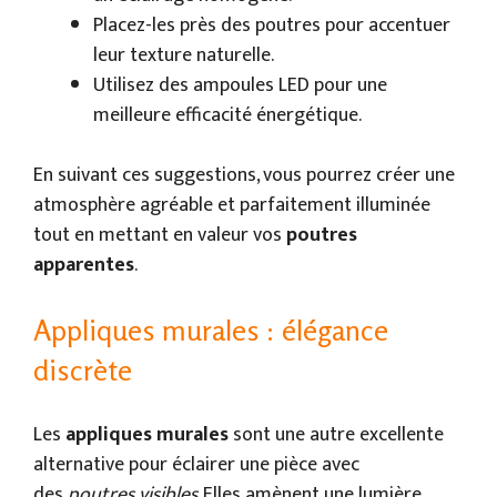
Placez-les près des poutres pour accentuer
leur texture naturelle.
Utilisez des ampoules LED pour une
meilleure efficacité énergétique.
En suivant ces suggestions, vous pourrez créer une
atmosphère agréable et parfaitement illuminée
tout en mettant en valeur vos
poutres
apparentes
.
Appliques murales : élégance
discrète
Les
appliques murales
sont une autre excellente
alternative pour éclairer une pièce avec
des
poutres visibles
. Elles amènent une lumière