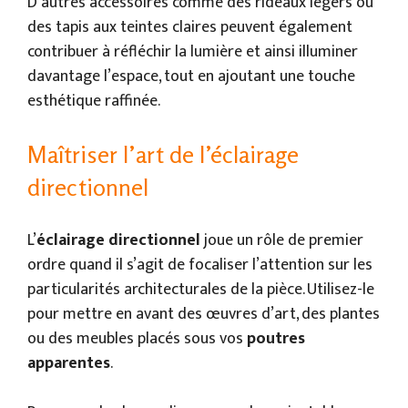
D’autres accessoires comme des rideaux légers ou
des tapis aux teintes claires peuvent également
contribuer à réfléchir la lumière et ainsi illuminer
davantage l’espace, tout en ajoutant une touche
esthétique raffinée.
Maîtriser l’art de l’éclairage
directionnel
L’
éclairage directionnel
joue un rôle de premier
ordre quand il s’agit de focaliser l’attention sur les
particularités architecturales de la pièce. Utilisez-le
pour mettre en avant des œuvres d’art, des plantes
ou des meubles placés sous vos
poutres
apparentes
.