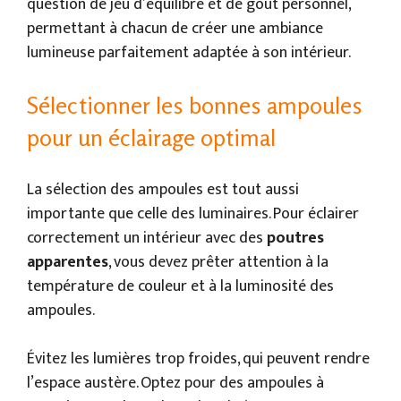
question de jeu d’équilibre et de goût personnel,
permettant à chacun de créer une ambiance
lumineuse parfaitement adaptée à son intérieur.
Sélectionner les bonnes ampoules
pour un éclairage optimal
La sélection des ampoules est tout aussi
importante que celle des luminaires. Pour éclairer
correctement un intérieur avec des
poutres
apparentes
, vous devez prêter attention à la
température de couleur et à la luminosité des
ampoules.
Évitez les lumières trop froides, qui peuvent rendre
l’espace austère. Optez pour des ampoules à