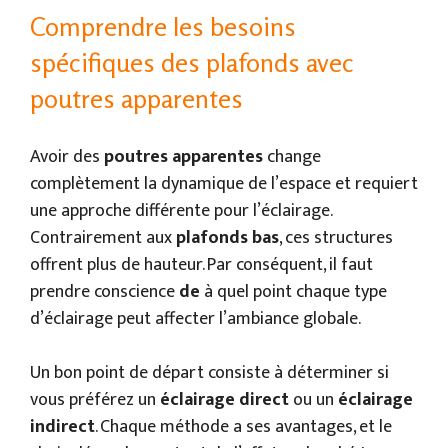
Comprendre les besoins
spécifiques des plafonds avec
poutres apparentes
Avoir des
poutres apparentes
change
complètement la dynamique de l’espace et requiert
une approche différente pour l’éclairage.
Contrairement aux
plafonds bas
, ces structures
offrent plus de hauteur. Par conséquent, il faut
prendre conscience
de
à quel point chaque type
d’éclairage peut affecter l’ambiance globale.
Un bon point de départ consiste à déterminer si
vous préférez un
éclairage direct
ou un
éclairage
indirect
. Chaque méthode a ses avantages, et le