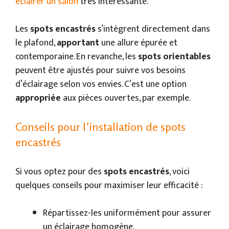
éclairer un salon
très intéressante.
Les
spots encastrés
s’intègrent directement dans
le plafond,
apportant
une allure épurée et
contemporaine. En revanche, les
spots orientables
peuvent être ajustés pour suivre vos besoins
d’éclairage selon vos envies. C’est une option
appropriée
aux pièces ouvertes, par exemple.
Conseils pour l’installation de spots
encastrés
Si vous optez pour des
spots encastrés
, voici
quelques conseils pour maximiser leur efficacité :
Répartissez-les uniformément pour assurer
un éclairage homogène.