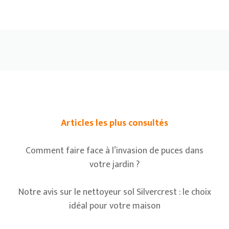
Articles les plus consultés
Comment faire face à l’invasion de puces dans
votre jardin ?
Notre avis sur le nettoyeur sol Silvercrest : le choix
idéal pour votre maison