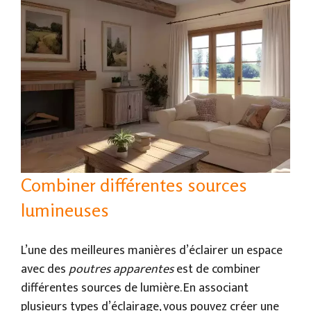
Combiner différentes sources
lumineuses
L’une des meilleures manières d’éclairer un espace
avec des
poutres apparentes
est de combiner
différentes sources de lumière. En associant
plusieurs types d’éclairage, vous pouvez créer une