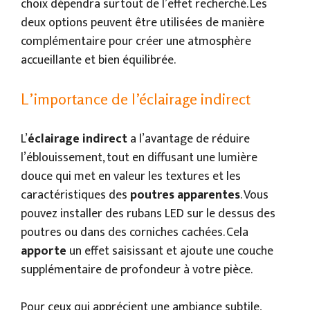
choix dépendra surtout de l’effet recherché. Les
deux options peuvent être utilisées de manière
complémentaire pour créer une atmosphère
accueillante et bien équilibrée.
L’importance de l’éclairage indirect
L’
éclairage indirect
a l’avantage de réduire
l’éblouissement, tout en diffusant une lumière
douce qui met en valeur les textures et les
caractéristiques des
poutres apparentes
. Vous
pouvez installer des rubans LED sur le dessus des
poutres ou dans des corniches cachées. Cela
apporte
un effet saisissant et ajoute une couche
supplémentaire de profondeur à votre pièce.
Pour ceux qui apprécient une ambiance subtile,