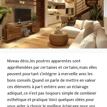
Niveau déco, les poutres apparentes sont
appréhendées par certaines et certains, mais elles
peuvent pourtant s’intégrer à merveille avec les
bons conseils. Quand on parle de mettre en valeur
ces éléments à part entière avec un éclairage
adéquat, ce n’est pas toujours simple de combiner
esthétique et pratique. Voici quelques idées pour
vous aider à choisir le meilleur éclairage pour vos