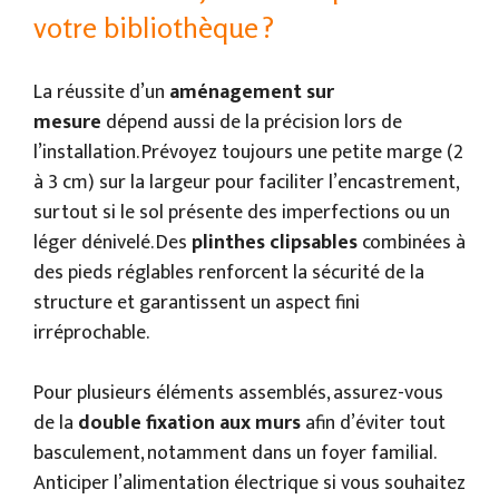
votre bibliothèque ?
La réussite d’un
aménagement sur
mesure
dépend aussi de la précision lors de
l’installation. Prévoyez toujours une petite marge (2
à 3 cm) sur la largeur pour faciliter l’encastrement,
surtout si le sol présente des imperfections ou un
léger dénivelé. Des
plinthes clipsables
combinées à
des pieds réglables renforcent la sécurité de la
structure et garantissent un aspect fini
irréprochable.
Pour plusieurs éléments assemblés, assurez-vous
de la
double fixation aux murs
afin d’éviter tout
basculement, notamment dans un foyer familial.
Anticiper l’alimentation électrique si vous souhaitez