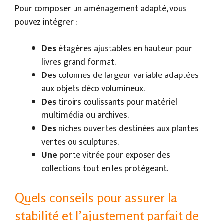
Pour composer un aménagement adapté, vous
pouvez intégrer :
Des
étagères ajustables en hauteur pour
livres grand format.
Des
colonnes de largeur variable adaptées
aux objets déco volumineux.
Des
tiroirs coulissants pour matériel
multimédia ou archives.
Des
niches ouvertes destinées aux plantes
vertes ou sculptures.
Une
porte vitrée pour exposer des
collections tout en les protégeant.
Quels conseils pour assurer la
stabilité et l’ajustement parfait de