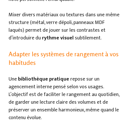
Mixer divers matériaux ou textures dans une même
structure (métal, verre dépoli, panneaux MDF
laqués) permet de jouer sur les contrastes et
d’introduire du
rythme visuel
subtilement.
Adapter les systèmes de rangement à vos
habitudes
Une
bibliothèque pratique
repose sur un
agencement interne pensé selon vos usages.
L’objectif est de faciliter le rangement au quotidien,
de garder une lecture claire des volumes et de
préserver un ensemble harmonieux, même quand le
contenu évolue.