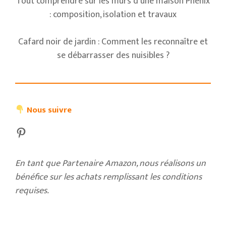
Tout comprendre sur les murs d’une maison Phénix
: composition, isolation et travaux
Cafard noir de jardin : Comment les reconnaître et
se débarrasser des nuisibles ?
Nous suivre
Pinterest
En tant que Partenaire Amazon, nous réalisons un
bénéfice sur les achats remplissant les conditions
requises.