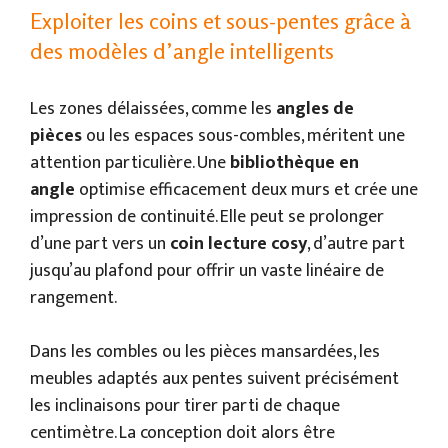
Exploiter les coins et sous-pentes grâce à
des modèles d’angle intelligents
Les zones délaissées, comme les
angles de
pièces
ou les espaces sous-combles, méritent une
attention particulière. Une
bibliothèque en
angle
optimise efficacement deux murs et crée une
impression de continuité. Elle peut se prolonger
d’une part vers un
coin lecture cosy
, d’autre part
jusqu’au plafond pour offrir un vaste linéaire de
rangement.
Dans les combles ou les pièces mansardées, les
meubles adaptés aux pentes suivent précisément
les inclinaisons pour tirer parti de chaque
centimètre. La conception doit alors être