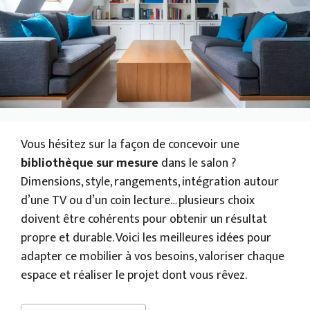
Vous hésitez sur la façon de concevoir une
bibliothèque sur mesure
dans le salon ?
Dimensions, style, rangements, intégration autour
d’une TV ou d’un coin lecture… plusieurs choix
doivent être cohérents pour obtenir un résultat
propre et durable. Voici les meilleures idées pour
adapter ce mobilier à vos besoins, valoriser chaque
espace et réaliser le projet dont vous rêvez.