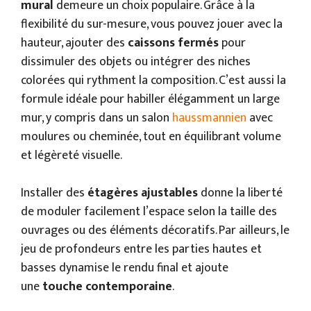
mural
demeure un choix populaire. Grâce à la
flexibilité du sur-mesure, vous pouvez jouer avec la
hauteur, ajouter des
caissons fermés
pour
dissimuler des objets ou intégrer des niches
colorées qui rythment la composition. C’est aussi la
formule idéale pour habiller élégamment un large
mur, y compris dans un salon
haussmannien
avec
moulures ou cheminée, tout en équilibrant volume
et légèreté visuelle.
Installer des
étagères ajustables
donne la liberté
de moduler facilement l’espace selon la taille des
ouvrages ou des éléments décoratifs. Par ailleurs, le
jeu de profondeurs entre les parties hautes et
basses dynamise le rendu final et ajoute
une
touche contemporaine
.