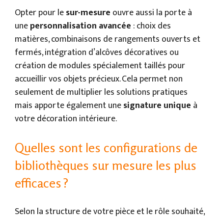
Opter pour le
sur-mesure
ouvre aussi la porte à
une
personnalisation avancée
: choix des
matières, combinaisons de rangements ouverts et
fermés, intégration d’alcôves décoratives ou
création de modules spécialement taillés pour
accueillir vos objets précieux. Cela permet non
seulement de multiplier les solutions pratiques
mais apporte également une
signature unique
à
votre décoration intérieure.
Quelles sont les configurations de
bibliothèques sur mesure les plus
efficaces ?
Selon la structure de votre pièce et le rôle souhaité,