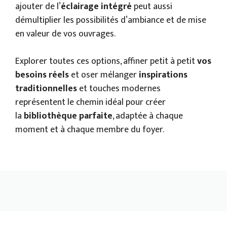
ajouter de l’
éclairage intégré
peut aussi
démultiplier les possibilités d’ambiance et de mise
en valeur de vos ouvrages.
Explorer toutes ces options, affiner petit à petit
vos
besoins réels
et oser mélanger
inspirations
traditionnelles
et touches modernes
représentent le chemin idéal pour créer
la
bibliothèque parfaite
, adaptée à chaque
moment et à chaque membre du foyer.