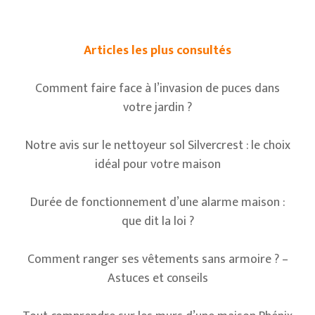
Articles les plus consultés
Comment faire face à l’invasion de puces dans
votre jardin ?
Notre avis sur le nettoyeur sol Silvercrest : le choix
idéal pour votre maison
Durée de fonctionnement d’une alarme maison :
que dit la loi ?
Comment ranger ses vêtements sans armoire ? –
Astuces et conseils