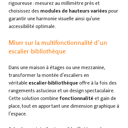
rigoureuse : mesurez au millimètre près et
choisissez des
modules de hauteurs variées
pour
garantir une harmonie visuelle ainsi qu’une
accessibilité optimale.
Miser sur la multifonctionnalité d’un
escalier-bibliothèque
Dans une maison à étages ou une mezzanine,
transformer la montée d’escaliers en
véritable
escalier-bibliothèque
offre à la fois des
rangements astucieux et un design spectaculaire.
Cette solution combine
fonctionnalité
et gain de
place, tout en apportant une dimension graphique à
l’espace.