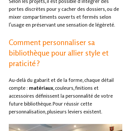
Selon les projets, il est possible d’intégrer des
portes discrètes pour y cacher des dossiers, ou de
mixer compartiments ouverts et fermés selon
l’usage en préservant une sensation de légèreté.
Comment personnaliser sa
bibliothèque pour allier style et
praticité ?
Au-delà du gabarit et de la forme, chaque détail
compte :
matériaux
, couleurs, finitions et
accessoires définissent la personnalité de votre
future bibliothèque. Pour réussir cette
personnalisation, plusieurs leviers existent.