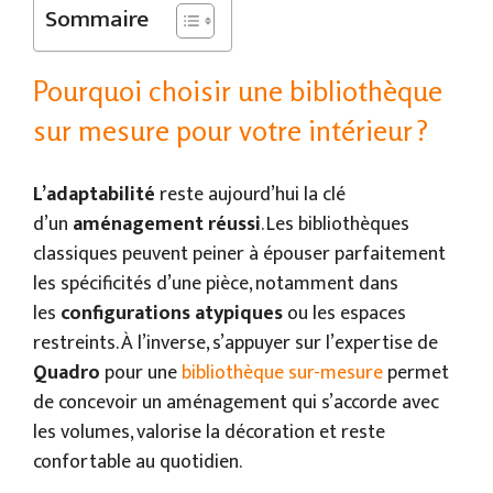
Sommaire
Pourquoi choisir une bibliothèque
sur mesure pour votre intérieur ?
L’adaptabilité
reste aujourd’hui la clé
d’un
aménagement réussi
. Les bibliothèques
classiques peuvent peiner à épouser parfaitement
les spécificités d’une pièce, notamment dans
les
configurations atypiques
ou les espaces
restreints. À l’inverse, s’appuyer sur l’expertise de
Quadro
pour une
bibliothèque sur-mesure
permet
de concevoir un aménagement qui s’accorde avec
les volumes, valorise la décoration et reste
confortable au quotidien.