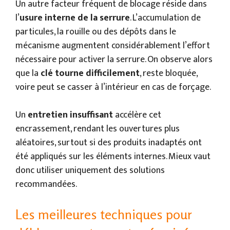
Un autre facteur fréquent de blocage réside dans
l’
usure interne de la serrure
. L’accumulation de
particules, la rouille ou des dépôts dans le
mécanisme augmentent considérablement l’effort
nécessaire pour activer la serrure. On observe alors
que la
clé tourne difficilement
, reste bloquée,
voire peut se casser à l’intérieur en cas de forçage.
Un
entretien insuffisant
accélère cet
encrassement, rendant les ouvertures plus
aléatoires, surtout si des produits inadaptés ont
été appliqués sur les éléments internes. Mieux vaut
donc utiliser uniquement des solutions
recommandées.
Les meilleures techniques pour