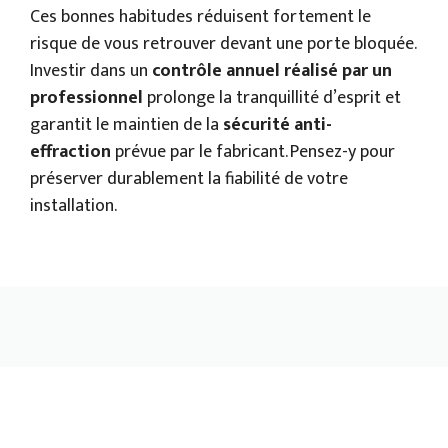
Ces bonnes habitudes réduisent fortement le
risque de vous retrouver devant une porte bloquée.
Investir dans un
contrôle annuel réalisé par un
professionnel
prolonge la tranquillité d’esprit et
garantit le maintien de la
sécurité anti-
effraction
prévue par le fabricant. Pensez-y pour
préserver durablement la fiabilité de votre
installation.