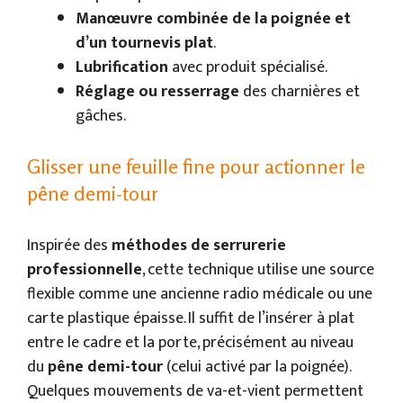
Manœuvre combinée de la poignée et
d’un tournevis plat
.
Lubrification
avec produit spécialisé.
Réglage ou resserrage
des charnières et
gâches.
Glisser une feuille fine pour actionner le
pêne demi-tour
Inspirée des
méthodes de serrurerie
professionnelle
, cette technique utilise une source
flexible comme une ancienne radio médicale ou une
carte plastique épaisse. Il suffit de l’insérer à plat
entre le cadre et la porte, précisément au niveau
du
pêne demi-tour
(celui activé par la poignée).
Quelques mouvements de va-et-vient permettent