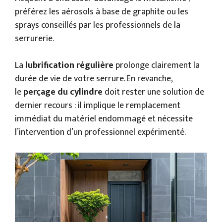
préférez les aérosols à base de graphite ou les
sprays conseillés par les professionnels de la
serrurerie.
La
lubrification régulière
prolonge clairement la
durée de vie de votre serrure. En revanche,
le
perçage du cylindre
doit rester une solution de
dernier recours : il implique le remplacement
immédiat du matériel endommagé et nécessite
l’intervention d’un professionnel expérimenté.