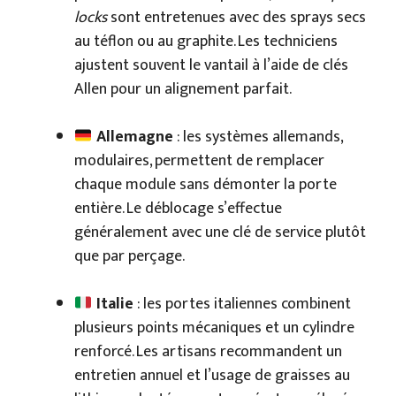
locks
sont entretenues avec des sprays secs
au téflon ou au graphite. Les techniciens
ajustent souvent le vantail à l’aide de clés
Allen pour un alignement parfait.
Allemagne
: les systèmes allemands,
modulaires, permettent de remplacer
chaque module sans démonter la porte
entière. Le déblocage s’effectue
généralement avec une clé de service plutôt
que par perçage.
Italie
: les portes italiennes combinent
plusieurs points mécaniques et un cylindre
renforcé. Les artisans recommandent un
entretien annuel et l’usage de graisses au