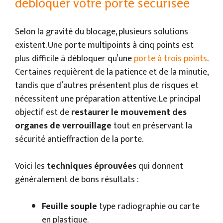
débloquer votre porte sécurisée
Selon la gravité du blocage, plusieurs solutions
existent. Une porte multipoints à cinq points est
plus difficile à débloquer qu’une
porte à trois points
.
Certaines requièrent de la patience et de la minutie,
tandis que d’autres présentent plus de risques et
nécessitent une préparation attentive. Le principal
objectif est de
restaurer le mouvement des
organes de verrouillage
tout en préservant la
sécurité antieffraction de la porte.
Voici les
techniques éprouvées
qui donnent
généralement de bons résultats :
Feuille souple
type radiographie ou carte
en plastique.