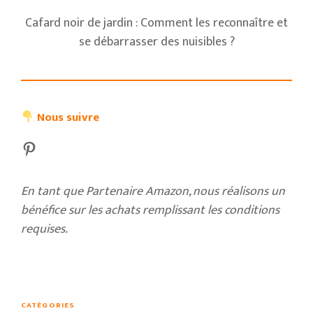
Cafard noir de jardin : Comment les reconnaître et
se débarrasser des nuisibles ?
Nous suivre
Pinterest
En tant que Partenaire Amazon, nous réalisons un
bénéfice sur les achats remplissant les conditions
requises.
CATÉGORIES