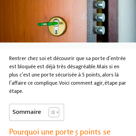
Rentrer chez soi et découvrir que sa porte d’entrée
est bloquée est déjà très désagréable. Mais si en
plus c’est une porte sécurisée à 5 points, alors là
l’affaire ce complique. Voici comment agir, étape par
étape.
Sommaire
Pourquoi une porte 5 points se