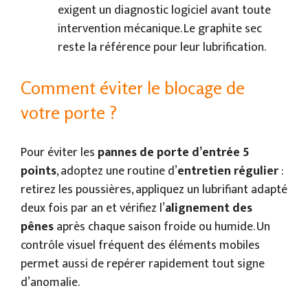
exigent un diagnostic logiciel avant toute
intervention mécanique. Le graphite sec
reste la référence pour leur lubrification.
Comment éviter le blocage de
votre porte ?
Pour éviter les
pannes de porte d’entrée 5
points
, adoptez une routine d’
entretien régulier
:
retirez les poussières, appliquez un lubrifiant adapté
deux fois par an et vérifiez l’
alignement des
pênes
après chaque saison froide ou humide. Un
contrôle visuel fréquent des éléments mobiles
permet aussi de repérer rapidement tout signe
d’anomalie.