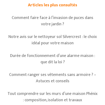
Articles les plus consultés
Comment faire face à l’invasion de puces dans
votre jardin ?
Notre avis sur le nettoyeur sol Silvercrest : le choix
idéal pour votre maison
Durée de fonctionnement d’une alarme maison :
que dit la loi ?
Comment ranger ses vêtements sans armoire ? –
Astuces et conseils
Tout comprendre sur les murs d’une maison Phénix
: composition, isolation et travaux