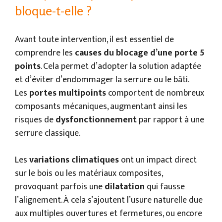
bloque-t-elle ?
Avant toute intervention, il est essentiel de
comprendre les
causes du blocage d’une porte 5
points
. Cela permet d’adopter la solution adaptée
et d’éviter d’endommager la serrure ou le bâti.
Les
portes multipoints
comportent de nombreux
composants mécaniques, augmentant ainsi les
risques de
dysfonctionnement
par rapport à une
serrure classique.
Les
variations climatiques
ont un impact direct
sur le bois ou les matériaux composites,
provoquant parfois une
dilatation
qui fausse
l’alignement. À cela s’ajoutent l’usure naturelle due
aux multiples ouvertures et fermetures, ou encore