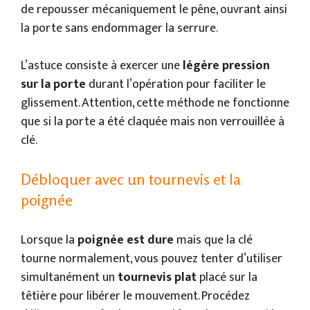
de repousser mécaniquement le pêne, ouvrant ainsi
la porte sans endommager la serrure.
L’astuce consiste à exercer une
légère pression
sur la porte
durant l’opération pour faciliter le
glissement. Attention, cette méthode ne fonctionne
que si la porte a été claquée mais non verrouillée à
clé.
Débloquer avec un tournevis et la
poignée
Lorsque la
poignée est dure
mais que la clé
tourne normalement, vous pouvez tenter d’utiliser
simultanément un
tournevis plat
placé sur la
têtière pour libérer le mouvement. Procédez