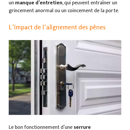
un
manque d’entretien
, qui peuvent entraîner un
grincement anormal ou un coincement de la porte.
L’impact de l’alignement des pênes
Le bon fonctionnement d’une
serrure