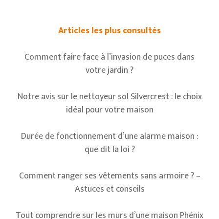
Articles les plus consultés
Comment faire face à l’invasion de puces dans
votre jardin ?
Notre avis sur le nettoyeur sol Silvercrest : le choix
idéal pour votre maison
Durée de fonctionnement d’une alarme maison :
que dit la loi ?
Comment ranger ses vêtements sans armoire ? –
Astuces et conseils
Tout comprendre sur les murs d’une maison Phénix