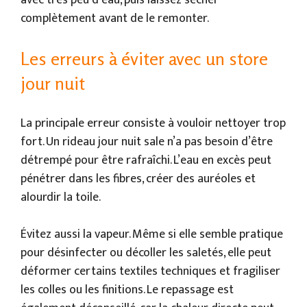
avec très peu d’eau, puis laissez sécher
complètement avant de le remonter.
Les erreurs à éviter avec un store
jour nuit
La principale erreur consiste à vouloir nettoyer trop
fort. Un rideau jour nuit sale n’a pas besoin d’être
détrempé pour être rafraîchi. L’eau en excès peut
pénétrer dans les fibres, créer des auréoles et
alourdir la toile.
Évitez aussi la vapeur. Même si elle semble pratique
pour désinfecter ou décoller les saletés, elle peut
déformer certains textiles techniques et fragiliser
les colles ou les finitions. Le repassage est