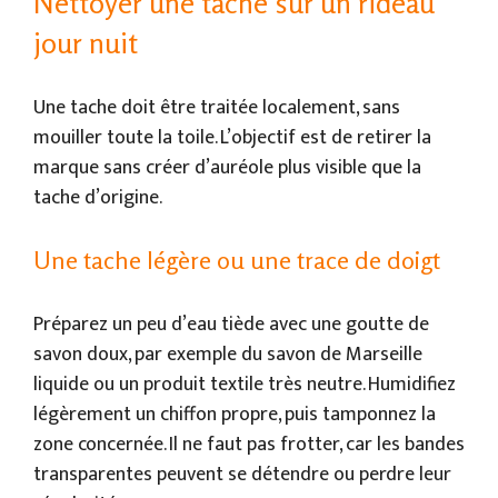
Nettoyer une tache sur un rideau
jour nuit
Une tache doit être traitée localement, sans
mouiller toute la toile. L’objectif est de retirer la
marque sans créer d’auréole plus visible que la
tache d’origine.
Une tache légère ou une trace de doigt
Préparez un peu d’eau tiède avec une goutte de
savon doux, par exemple du savon de Marseille
liquide ou un produit textile très neutre. Humidifiez
légèrement un chiffon propre, puis tamponnez la
zone concernée. Il ne faut pas frotter, car les bandes
transparentes peuvent se détendre ou perdre leur