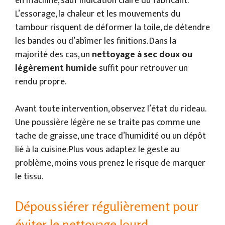
en machine, sauf indication claire du fabricant.
L’essorage, la chaleur et les mouvements du
tambour risquent de déformer la toile, de détendre
les bandes ou d’abîmer les finitions. Dans la
majorité des cas, un
nettoyage à sec doux ou
légèrement humide
suffit pour retrouver un
rendu propre.
Avant toute intervention, observez l’état du rideau.
Une poussière légère ne se traite pas comme une
tache de graisse, une trace d’humidité ou un dépôt
lié à la cuisine. Plus vous adaptez le geste au
problème, moins vous prenez le risque de marquer
le tissu.
Dépoussiérer régulièrement pour
éviter le nettoyage lourd