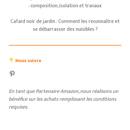
: composition, isolation et travaux
Cafard noir de jardin : Comment les reconnaître et
se débarrasser des nuisibles ?
Nous suivre
Pinterest
En tant que Partenaire Amazon, nous réalisons un
bénéfice sur les achats remplissant les conditions
requises.