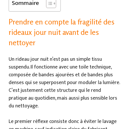
Sommaire
Prendre en compte la fragilité des
rideaux jour nuit avant de les
nettoyer
Un rideau jour nuit n’est pas un simple tissu
suspendu. Il fonctionne avec une toile technique,
composée de bandes ajourées et de bandes plus
denses qui se superposent pour moduler la lumière.
C’est justement cette structure qui le rend
pratique au quotidien, mais aussi plus sensible lors
du nettoyage.
Le premier réflexe consiste donc à éviter le lavage