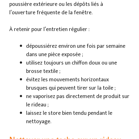
poussière extérieure ou les dépôts liés à
l’ouverture fréquente de la fenêtre.
À retenir pour l’entretien régulier :
dépoussiérez environ une fois par semaine
dans une pièce exposée ;
utilisez toujours un chiffon doux ou une
brosse textile ;
évitez les mouvements horizontaux
brusques qui peuvent tirer sur la toile ;
ne vaporisez pas directement de produit sur
le rideau ;
laissez le store bien tendu pendant le
nettoyage.