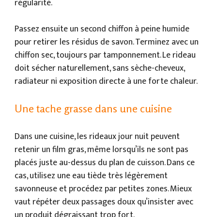
régularité.
Passez ensuite un second chiffon à peine humide
pour retirer les résidus de savon. Terminez avec un
chiffon sec, toujours par tamponnement. Le rideau
doit sécher naturellement, sans sèche-cheveux,
radiateur ni exposition directe à une forte chaleur.
Une tache grasse dans une cuisine
Dans une cuisine, les rideaux jour nuit peuvent
retenir un film gras, même lorsqu’ils ne sont pas
placés juste au-dessus du plan de cuisson. Dans ce
cas, utilisez une eau tiède très légèrement
savonneuse et procédez par petites zones. Mieux
vaut répéter deux passages doux qu’insister avec
un produit dégraissant trop fort.