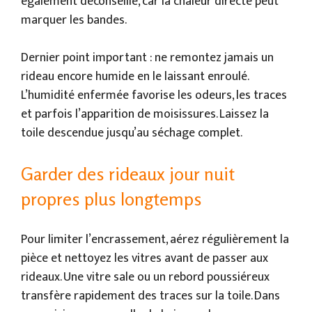
également déconseillé, car la chaleur directe peut
marquer les bandes.
Dernier point important : ne remontez jamais un
rideau encore humide en le laissant enroulé.
L’humidité enfermée favorise les odeurs, les traces
et parfois l’apparition de moisissures. Laissez la
toile descendue jusqu’au séchage complet.
Garder des rideaux jour nuit
propres plus longtemps
Pour limiter l’encrassement, aérez régulièrement la
pièce et nettoyez les vitres avant de passer aux
rideaux. Une vitre sale ou un rebord poussiéreux
transfère rapidement des traces sur la toile. Dans