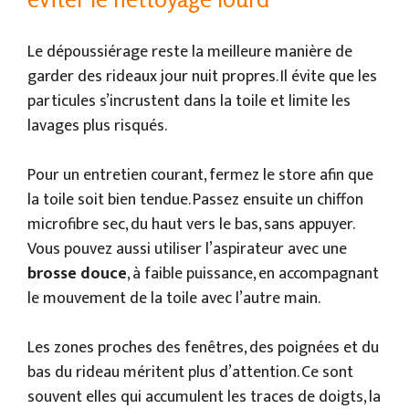
Le dépoussiérage reste la meilleure manière de
garder des rideaux jour nuit propres. Il évite que les
particules s’incrustent dans la toile et limite les
lavages plus risqués.
Pour un entretien courant, fermez le store afin que
la toile soit bien tendue. Passez ensuite un chiffon
microfibre sec, du haut vers le bas, sans appuyer.
Vous pouvez aussi utiliser l’aspirateur avec une
brosse douce
, à faible puissance, en accompagnant
le mouvement de la toile avec l’autre main.
Les zones proches des fenêtres, des poignées et du
bas du rideau méritent plus d’attention. Ce sont
souvent elles qui accumulent les traces de doigts, la