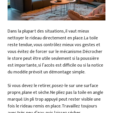
Dans la plupart des situations, il vaut mieux
nettoyer le rideau directement en place. La toile
reste tendue, vous contrôlez mieux vos gestes et
vous évitez de forcer sur le mécanisme. Décrocher
le store peut être utile seulement si la poussière
est importante, si l’accès est difficile ou si la notice
du modèle prévoit un démontage simple.
Si vous devez le retirer, posez-le sur une surface
propre, plane et sèche. Ne pliez pas la toile en angle
marqué. Un pli trop appuyé peut rester visible une
fois le rideau remis en place. Travaillez toujours