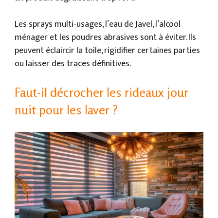
Les sprays multi-usages, l’eau de Javel, l’alcool
ménager et les poudres abrasives sont à éviter. Ils
peuvent éclaircir la toile, rigidifier certaines parties
ou laisser des traces définitives.
Faut-il décrocher les rideaux jour
nuit pour les laver ?