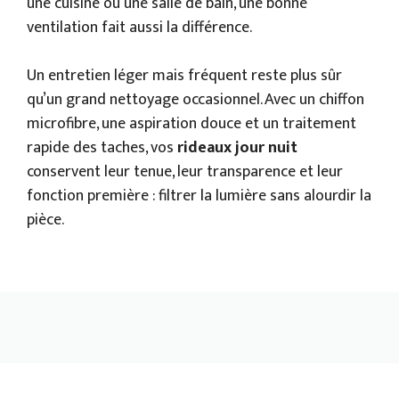
une cuisine ou une salle de bain, une bonne
ventilation fait aussi la différence.
Un entretien léger mais fréquent reste plus sûr
qu’un grand nettoyage occasionnel. Avec un chiffon
microfibre, une aspiration douce et un traitement
rapide des taches, vos
rideaux jour nuit
conservent leur tenue, leur transparence et leur
fonction première : filtrer la lumière sans alourdir la
pièce.