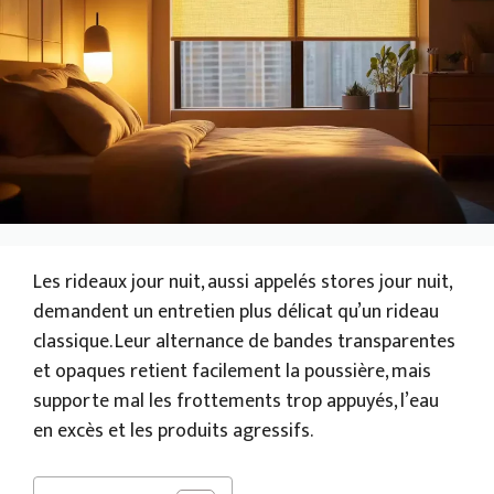
Les rideaux jour nuit, aussi appelés stores jour nuit,
demandent un entretien plus délicat qu’un rideau
classique. Leur alternance de bandes transparentes
et opaques retient facilement la poussière, mais
supporte mal les frottements trop appuyés, l’eau
en excès et les produits agressifs.