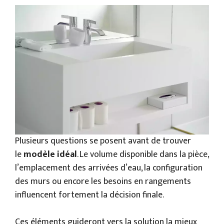
Plusieurs questions se posent avant de trouver
le
modèle idéal
. Le volume disponible dans la pièce,
l’emplacement des arrivées d’eau, la configuration
des murs ou encore les besoins en rangements
influencent fortement la décision finale.
Ces éléments guideront vers la solution la mieux