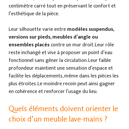
centimètre carré tout en préservant le confort et
l’esthétique de la pièce.
Leur silhouette varie entre
modèles suspendus,
versions sur pieds, meubles d’angle ou
ensembles placés
contre un mur droit. Leur rôle
reste inchangé et vise à proposer un point d’eau
fonctionnel sans gêner la circulation. Leur faible
profondeur maintient une sensation d’espace et
facilite les déplacements, même dans les pièces les
plus étroites. Le moindre recoin peut ainsi gagner
en cohérence et renforcer l’usage du lieu.
Quels éléments doivent orienter le
choix d’un meuble lave-mains ?