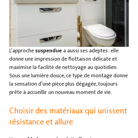
L’approche
suspendue
a aussi ses adeptes : elle
donne une impression de flottaison délicate et
maximise la facilité de nettoyage au quotidien.
Sous une lumière douce, ce type de montage donne
la sensation d’une pièce plus dégagée, toujours
prête à accueillir un nouveau moment de vie.
Choisir des matériaux qui unissent
résistance et allure