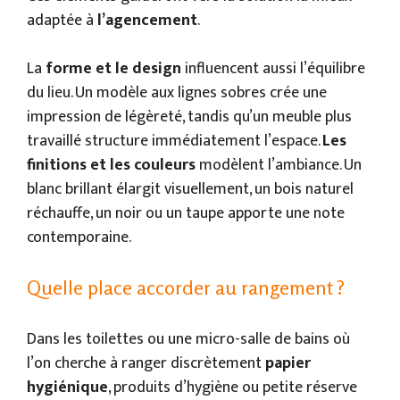
adaptée à
l’agencement
.
La
forme et le design
influencent aussi l’équilibre
du lieu. Un modèle aux lignes sobres crée une
impression de légèreté, tandis qu’un meuble plus
travaillé structure immédiatement l’espace.
Les
finitions et les couleurs
modèlent l’ambiance. Un
blanc brillant élargit visuellement, un bois naturel
réchauffe, un noir ou un taupe apporte une note
contemporaine.
Quelle place accorder au rangement ?
Dans les toilettes ou une micro-salle de bains où
l’on cherche à ranger discrètement
papier
hygiénique
, produits d’hygiène ou petite réserve