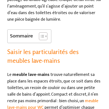
l’aménagement, qu’il s’agisse d’ajouter un point
d’eau dans des toilettes étroites ou de valoriser
une pièce baignée de lumière.
Sommaire
Saisir les particularités des
meubles lave-mains
Le
meuble lave-mains
trouve naturellement sa
place dans les espaces étroits, que ce soit dans des
toilettes, un recoin de couloir ou dans une petite
salle de bains d’appoint. Compact et discret, il n’en
reste pas moins primordial : bien choisi, un
meuble
lave-mains pour WC
permet d’optimiser chaque