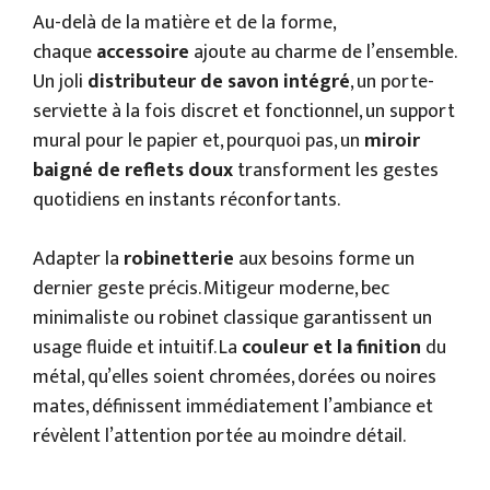
Au-delà de la matière et de la forme,
chaque
accessoire
ajoute au charme de l’ensemble.
Un joli
distributeur de savon intégré
, un porte-
serviette à la fois discret et fonctionnel, un support
mural pour le papier et, pourquoi pas, un
miroir
baigné de reflets doux
transforment les gestes
quotidiens en instants réconfortants.
Adapter la
robinetterie
aux besoins forme un
dernier geste précis. Mitigeur moderne, bec
minimaliste ou robinet classique garantissent un
usage fluide et intuitif. La
couleur et la finition
du
métal, qu’elles soient chromées, dorées ou noires
mates, définissent immédiatement l’ambiance et
révèlent l’attention portée au moindre détail.