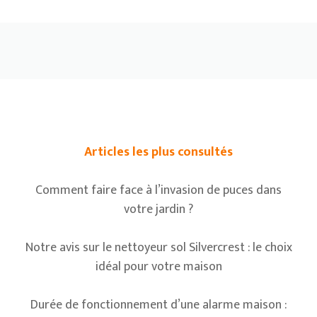
Articles les plus consultés
Comment faire face à l’invasion de puces dans
votre jardin ?
Notre avis sur le nettoyeur sol Silvercrest : le choix
idéal pour votre maison
Durée de fonctionnement d’une alarme maison :