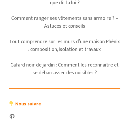
que dit la loi ?
Comment ranger ses vêtements sans armoire ? –
Astuces et conseils
Tout comprendre sur les murs d’une maison Phénix
: composition, isolation et travaux
Cafard noir de jardin : Comment les reconnaître et
se débarrasser des nuisibles ?
Nous suivre
Pinterest