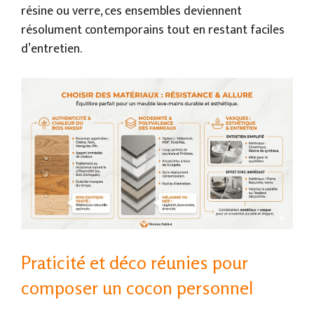
résine ou verre, ces ensembles deviennent
résolument contemporains tout en restant faciles
d’entretien.
Praticité et déco réunies pour
composer un cocon personnel