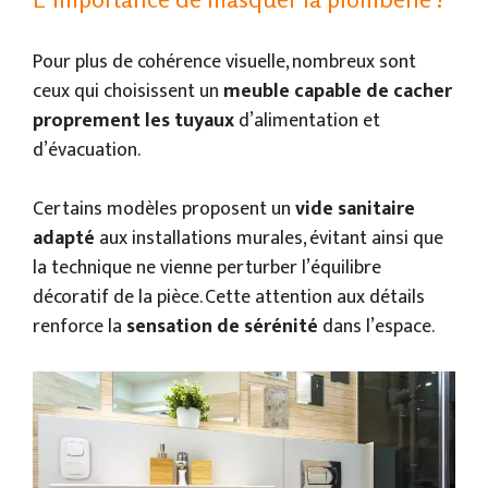
Pour plus de cohérence visuelle, nombreux sont
ceux qui choisissent un
meuble capable de cacher
proprement les tuyaux
d’alimentation et
d’évacuation.
Certains modèles proposent un
vide sanitaire
adapté
aux installations murales, évitant ainsi que
la technique ne vienne perturber l’équilibre
décoratif de la pièce. Cette attention aux détails
renforce la
sensation de sérénité
dans l’espace.