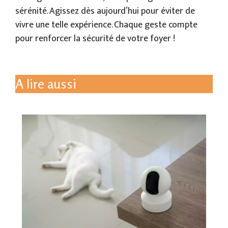
sérénité. Agissez dès aujourd’hui pour éviter de
vivre une telle expérience. Chaque geste compte
pour renforcer la sécurité de votre foyer !
A lire aussi