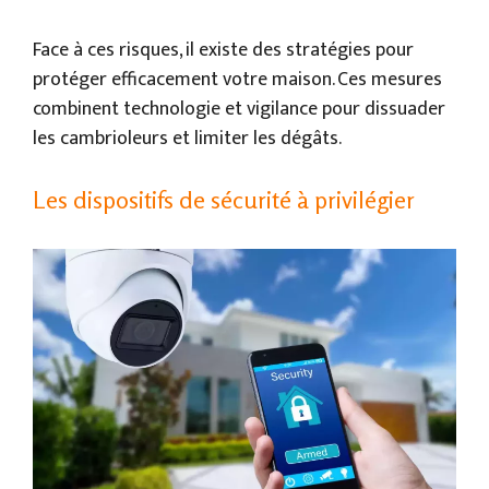
Face à ces risques, il existe des stratégies pour
protéger efficacement votre maison. Ces mesures
combinent technologie et vigilance pour dissuader
les cambrioleurs et limiter les dégâts.
Les dispositifs de sécurité à privilégier