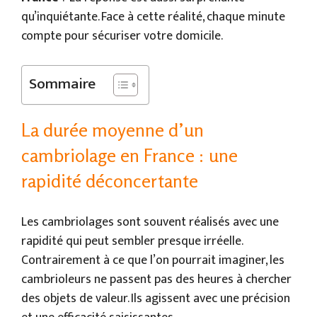
qu’inquiétante. Face à cette réalité, chaque minute
compte pour sécuriser votre domicile.
Sommaire
La durée moyenne d’un
cambriolage en France : une
rapidité déconcertante
Les cambriolages sont souvent réalisés avec une
rapidité qui peut sembler presque irréelle.
Contrairement à ce que l’on pourrait imaginer, les
cambrioleurs ne passent pas des heures à chercher
des objets de valeur. Ils agissent avec une précision