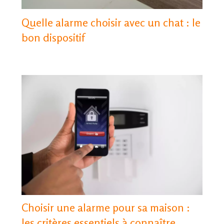
Quelle alarme choisir avec un chat : le
bon dispositif
Choisir une alarme pour sa maison :
les critères essentiels à connaître