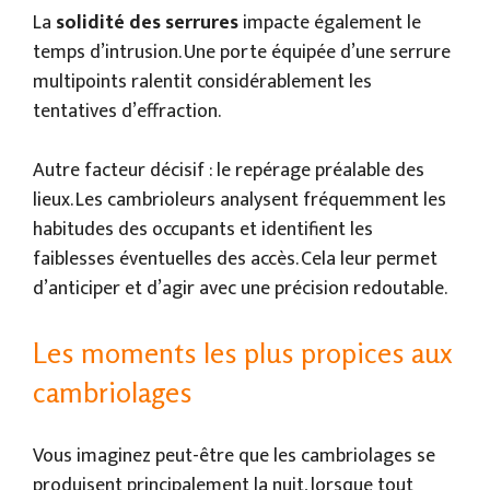
La
solidité des serrures
impacte également le
temps d’intrusion. Une porte équipée d’une serrure
multipoints ralentit considérablement les
tentatives d’effraction.
Autre facteur décisif : le repérage préalable des
lieux. Les cambrioleurs analysent fréquemment les
habitudes des occupants et identifient les
faiblesses éventuelles des accès. Cela leur permet
d’anticiper et d’agir avec une précision redoutable.
Les moments les plus propices aux
cambriolages
Vous imaginez peut-être que les cambriolages se
produisent principalement la nuit, lorsque tout