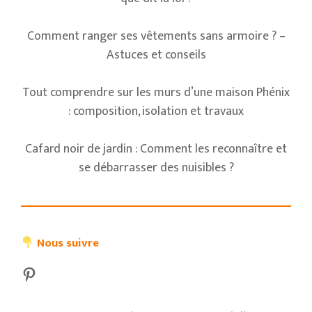
Comment ranger ses vêtements sans armoire ? –
Astuces et conseils
Tout comprendre sur les murs d’une maison Phénix
: composition, isolation et travaux
Cafard noir de jardin : Comment les reconnaître et
se débarrasser des nuisibles ?
Nous suivre
Pinterest