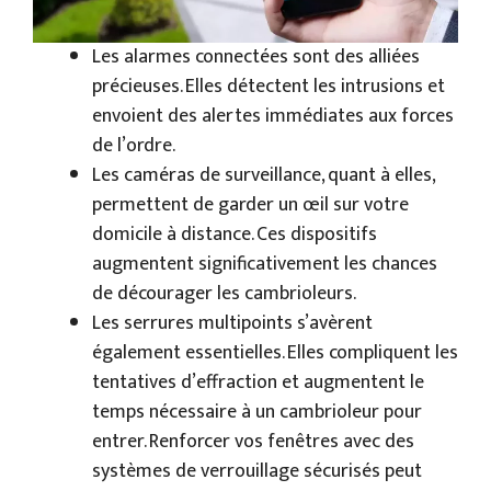
Les alarmes connectées sont des alliées
précieuses. Elles détectent les intrusions et
envoient des alertes immédiates aux forces
de l’ordre.
Les caméras de surveillance, quant à elles,
permettent de garder un œil sur votre
domicile à distance. Ces dispositifs
augmentent significativement les chances
de décourager les cambrioleurs.
Les serrures multipoints s’avèrent
également essentielles. Elles compliquent les
tentatives d’effraction et augmentent le
temps nécessaire à un cambrioleur pour
entrer. Renforcer vos fenêtres avec des
systèmes de verrouillage sécurisés peut