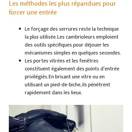
Les méthodes les plus répandues pour
forcer une entrée
Le forçage des serrures reste la technique
la plus utilisée. Les cambrioleurs emploient
des outils spécifiques pour déjouer les
mécanismes simples en quelques secondes.
Les portes vitrées et les fenêtres
constituent également des points d’entrée
privilégiés. En brisant une vitre ou en
utilisant un pied-de-biche, ils pénètrent
rapidement dans les lieux.