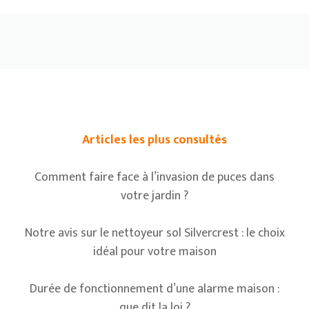
Articles les plus consultés
Comment faire face à l’invasion de puces dans
votre jardin ?
Notre avis sur le nettoyeur sol Silvercrest : le choix
idéal pour votre maison
Durée de fonctionnement d’une alarme maison :
que dit la loi ?