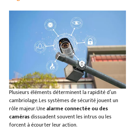
Plusieurs éléments déterminent la rapidité d’un
cambriolage. Les systèmes de sécurité jouent un
rôle majeur. Une
alarme connectée ou des
caméras
dissuadent souvent les intrus ou les
forcent à écourter leur action.