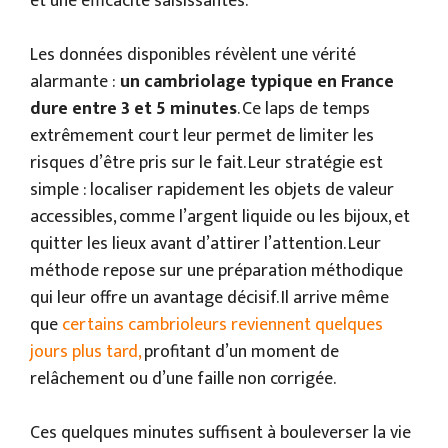
et une efficacité saisissantes.
Les données disponibles révèlent une vérité
alarmante :
un cambriolage typique en France
dure entre 3 et 5 minutes
. Ce laps de temps
extrêmement court leur permet de limiter les
risques d’être pris sur le fait. Leur stratégie est
simple : localiser rapidement les objets de valeur
accessibles, comme l’argent liquide ou les bijoux, et
quitter les lieux avant d’attirer l’attention. Leur
méthode repose sur une préparation méthodique
qui leur offre un avantage décisif. Il arrive même
que
certains cambrioleurs reviennent quelques
jours plus tard,
profitant d’un moment de
relâchement ou d’une faille non corrigée.
Ces quelques minutes suffisent à bouleverser la vie