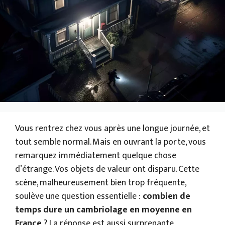
Vous rentrez chez vous après une longue journée, et
tout semble normal. Mais en ouvrant la porte, vous
remarquez immédiatement quelque chose
d’étrange. Vos objets de valeur ont disparu. Cette
scène, malheureusement bien trop fréquente,
soulève une question essentielle :
combien de
temps dure un cambriolage en moyenne en
France
? La réponse est aussi surprenante