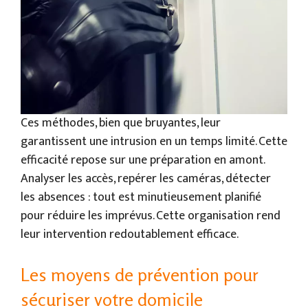
Ces méthodes, bien que bruyantes, leur
garantissent une intrusion en un temps limité. Cette
efficacité repose sur une préparation en amont.
Analyser les accès, repérer les caméras, détecter
les absences : tout est minutieusement planifié
pour réduire les imprévus. Cette organisation rend
leur intervention redoutablement efficace.
Les moyens de prévention pour
sécuriser votre domicile