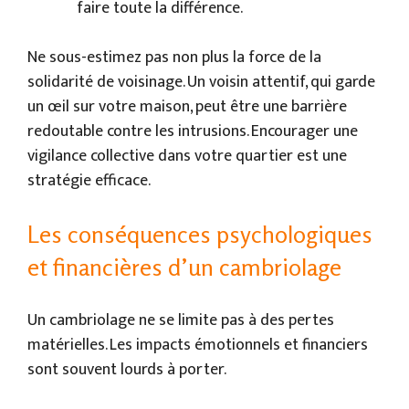
faire toute la différence.
Ne sous-estimez pas non plus la force de la
solidarité de voisinage. Un voisin attentif, qui garde
un œil sur votre maison, peut être une barrière
redoutable contre les intrusions. Encourager une
vigilance collective dans votre quartier est une
stratégie efficace.
Les conséquences psychologiques
et financières d’un cambriolage
Un cambriolage ne se limite pas à des pertes
matérielles. Les impacts émotionnels et financiers
sont souvent lourds à porter.