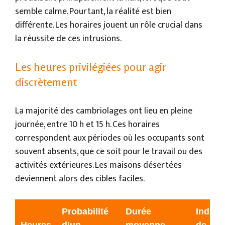
semble calme. Pourtant, la réalité est bien
différente. Les horaires jouent un rôle crucial dans
la réussite de ces intrusions.
Les heures privilégiées pour agir
discrètement
La majorité des cambriolages ont lieu en pleine
journée, entre 10 h et 15 h. Ces horaires
correspondent aux périodes où les occupants sont
souvent absents, que ce soit pour le travail ou des
activités extérieures. Les maisons désertées
deviennent alors des cibles faciles.
Probabilité
Durée
Indice
Heures
d’un
moyenne
de