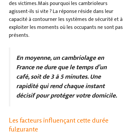
des victimes. Mais pourquoi les cambrioleurs
agissent-ils si vite ? La réponse réside dans leur
capacité à contourner les systèmes de sécurité et à
exploiter les moments où les occupants ne sont pas
présents.
En moyenne, un cambriolage en
France ne dure que le temps d’un
café, soit de 3 à 5 minutes. Une
rapidité qui rend chaque instant
décisif pour protéger votre domicile.
Les facteurs influençant cette durée
fulgurante