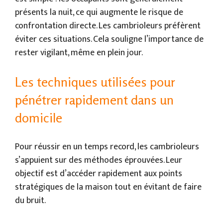
présents la nuit, ce qui augmente le risque de
confrontation directe. Les cambrioleurs préfèrent
éviter ces situations. Cela souligne l’importance de
rester vigilant, même en plein jour.
Les techniques utilisées pour
pénétrer rapidement dans un
domicile
Pour réussir en un temps record, les cambrioleurs
s’appuient sur des méthodes éprouvées. Leur
objectif est d’accéder rapidement aux points
stratégiques de la maison tout en évitant de faire
du bruit.