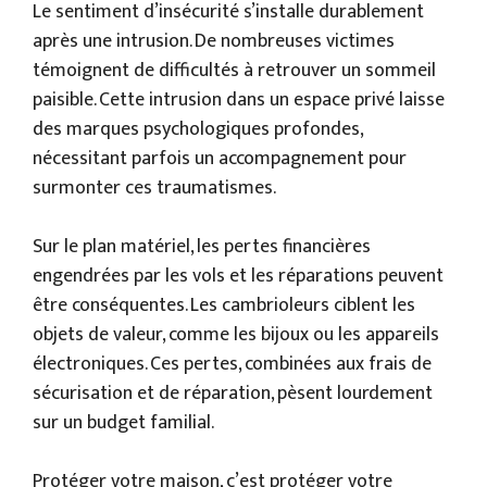
Le sentiment d’insécurité s’installe durablement
après une intrusion. De nombreuses victimes
témoignent de difficultés à retrouver un sommeil
paisible. Cette intrusion dans un espace privé laisse
des marques psychologiques profondes,
nécessitant parfois un accompagnement pour
surmonter ces traumatismes.
Sur le plan matériel, les pertes financières
engendrées par les vols et les réparations peuvent
être conséquentes. Les cambrioleurs ciblent les
objets de valeur, comme les bijoux ou les appareils
électroniques. Ces pertes, combinées aux frais de
sécurisation et de réparation, pèsent lourdement
sur un budget familial.
Protéger votre maison, c’est protéger votre