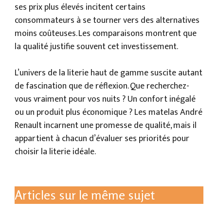
ses prix plus élevés incitent certains
consommateurs à se tourner vers des alternatives
moins coûteuses. Les comparaisons montrent que
la qualité justifie souvent cet investissement.
L’univers de la literie haut de gamme suscite autant
de fascination que de réflexion. Que recherchez-
vous vraiment pour vos nuits ? Un confort inégalé
ou un produit plus économique ? Les matelas André
Renault incarnent une promesse de qualité, mais il
appartient à chacun d’évaluer ses priorités pour
choisir la literie idéale.
Articles sur le même sujet