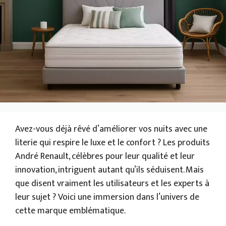
Avez-vous déjà rêvé d’améliorer vos nuits avec une
literie qui respire le luxe et le confort ? Les produits
André Renault, célèbres pour leur qualité et leur
innovation, intriguent autant qu’ils séduisent. Mais
que disent vraiment les utilisateurs et les experts à
leur sujet ? Voici une immersion dans l’univers de
cette marque emblématique.