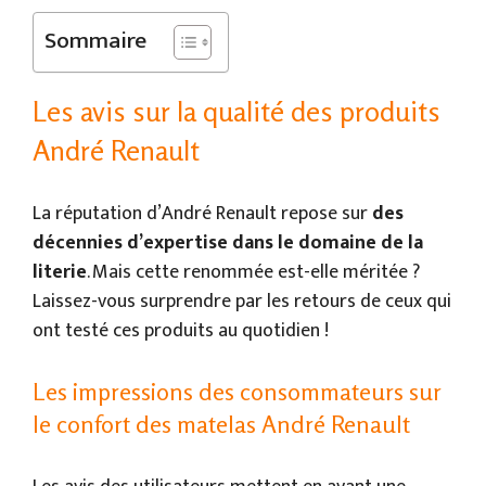
Sommaire
Les avis sur la qualité des produits
André Renault
La réputation d’André Renault repose sur
des
décennies d’expertise dans le domaine de la
literie
. Mais cette renommée est-elle méritée ?
Laissez-vous surprendre par les retours de ceux qui
ont testé ces produits au quotidien !
Les impressions des consommateurs sur
le confort des matelas André Renault