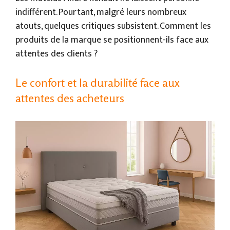
indifférent. Pourtant, malgré leurs nombreux
atouts, quelques critiques subsistent. Comment les
produits de la marque se positionnent-ils face aux
attentes des clients ?
Le confort et la durabilité face aux
attentes des acheteurs