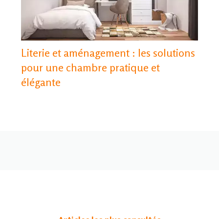
Literie et aménagement : les solutions
pour une chambre pratique et
élégante