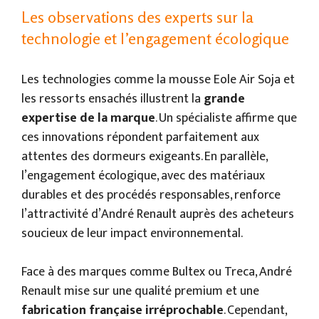
Les observations des experts sur la
technologie et l’engagement écologique
Les technologies comme la mousse Eole Air Soja et
les ressorts ensachés illustrent la
grande
expertise de la marque
. Un spécialiste affirme que
ces innovations répondent parfaitement aux
attentes des dormeurs exigeants. En parallèle,
l’engagement écologique, avec des matériaux
durables et des procédés responsables, renforce
l’attractivité d’André Renault auprès des acheteurs
soucieux de leur impact environnemental.
Face à des marques comme Bultex ou Treca, André
Renault mise sur une qualité premium et une
fabrication française irréprochable
. Cependant,