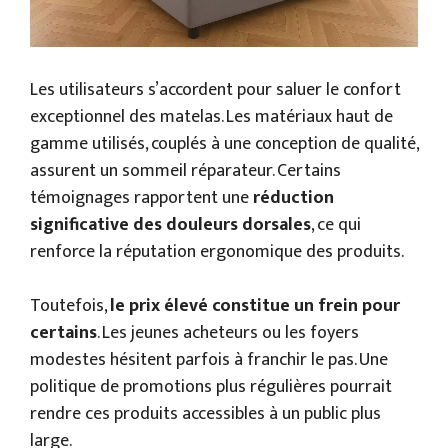
Les utilisateurs s’accordent pour saluer le confort
exceptionnel des matelas. Les matériaux haut de
gamme utilisés, couplés à une conception de qualité,
assurent un sommeil réparateur. Certains
témoignages rapportent une
réduction
significative des douleurs dorsales
, ce qui
renforce la réputation ergonomique des produits.
Toutefois,
le prix élevé constitue un frein pour
certains
. Les jeunes acheteurs ou les foyers
modestes hésitent parfois à franchir le pas. Une
politique de promotions plus régulières pourrait
rendre ces produits accessibles à un public plus
large.