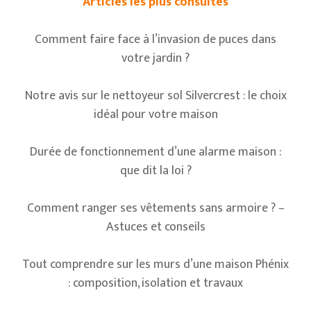
Articles les plus consultés
Comment faire face à l’invasion de puces dans
votre jardin ?
Notre avis sur le nettoyeur sol Silvercrest : le choix
idéal pour votre maison
Durée de fonctionnement d’une alarme maison :
que dit la loi ?
Comment ranger ses vêtements sans armoire ? –
Astuces et conseils
Tout comprendre sur les murs d’une maison Phénix
: composition, isolation et travaux