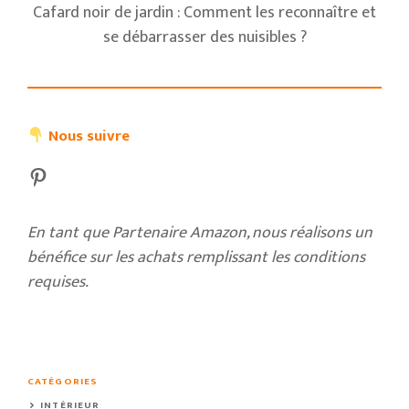
Cafard noir de jardin : Comment les reconnaître et
se débarrasser des nuisibles ?
Nous suivre
Pinterest
En tant que Partenaire Amazon, nous réalisons un
bénéfice sur les achats remplissant les conditions
requises.
CATÉGORIES
INTÉRIEUR