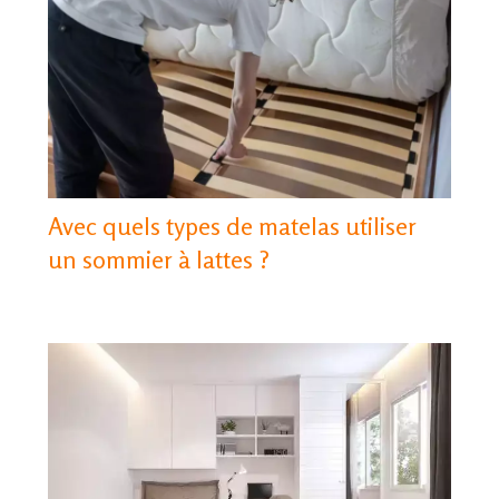
Avec quels types de matelas utiliser
un sommier à lattes ?