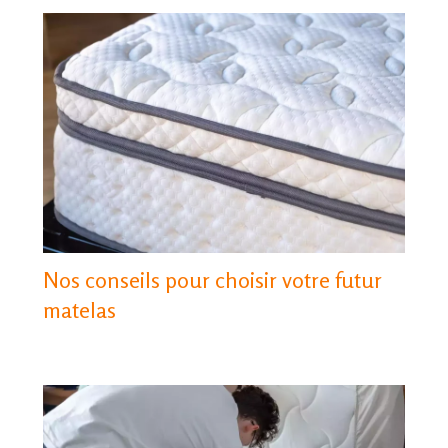
Nos conseils pour choisir votre futur
matelas