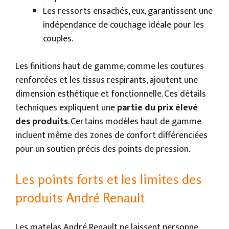
Les ressorts ensachés, eux, garantissent une
indépendance de couchage idéale pour les
couples.
Les finitions haut de gamme, comme les coutures
renforcées et les tissus respirants, ajoutent une
dimension esthétique et fonctionnelle. Ces détails
techniques expliquent une
partie du prix élevé
des produits
. Certains modèles haut de gamme
incluent même des zones de confort différenciées
pour un soutien précis des points de pression.
Les points forts et les limites des
produits André Renault
Les matelas André Renault ne laissent personne