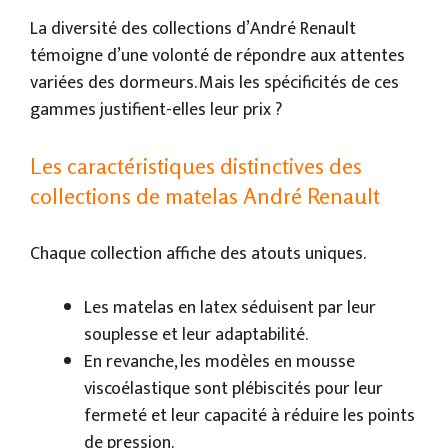
La diversité des collections d’André Renault
témoigne d’une volonté de répondre aux attentes
variées des dormeurs. Mais les spécificités de ces
gammes justifient-elles leur prix ?
Les caractéristiques distinctives des
collections de matelas André Renault
Chaque collection affiche des atouts uniques.
Les matelas en latex séduisent par leur
souplesse et leur adaptabilité.
En revanche, les modèles en mousse
viscoélastique sont plébiscités pour leur
fermeté et leur capacité à réduire les points
de pression.