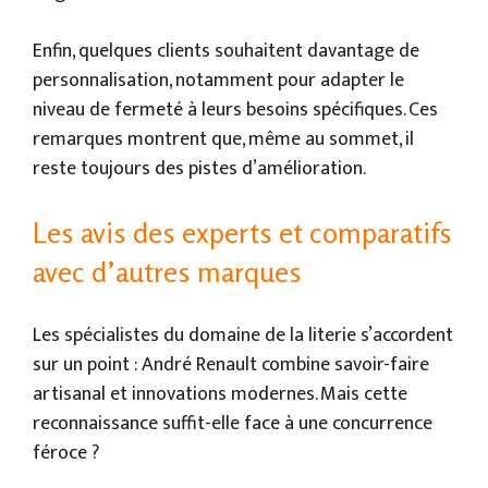
Enfin, quelques clients souhaitent davantage de
personnalisation, notamment pour adapter le
niveau de fermeté à leurs besoins spécifiques. Ces
remarques montrent que, même au sommet, il
reste toujours des pistes d’amélioration.
Les avis des experts et comparatifs
avec d’autres marques
Les spécialistes du domaine de la literie s’accordent
sur un point : André Renault combine savoir-faire
artisanal et innovations modernes. Mais cette
reconnaissance suffit-elle face à une concurrence
féroce ?