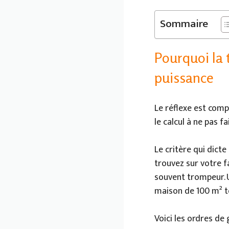
Sommaire
Pourquoi la t
puissance
Le réflexe est comp
le calcul à ne pas fa
Le critère qui dict
trouvez sur votre f
souvent trompeur. 
maison de 100 m² to
Voici les ordres de