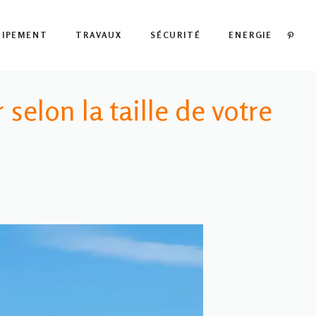
PIN
UIPEMENT
TRAVAUX
SÉCURITÉ
ENERGIE
selon la taille de votre