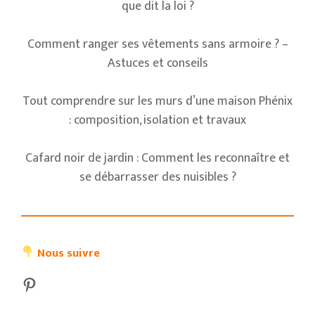
que dit la loi ?
Comment ranger ses vêtements sans armoire ? –
Astuces et conseils
Tout comprendre sur les murs d’une maison Phénix
: composition, isolation et travaux
Cafard noir de jardin : Comment les reconnaître et
se débarrasser des nuisibles ?
Nous suivre
Pinterest