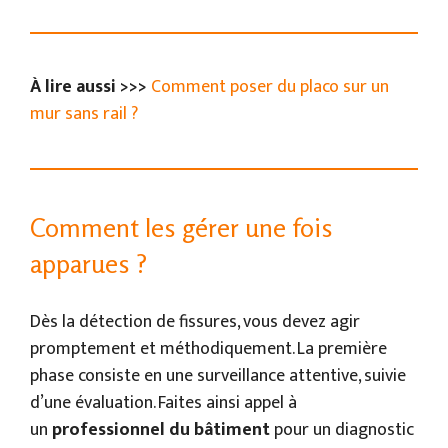
À lire aussi >>>
Comment poser du placo sur un
mur sans rail ?
Comment les gérer une fois
apparues ?
Dès la détection de fissures, vous devez agir
promptement et méthodiquement. La première
phase consiste en une surveillance attentive, suivie
d’une évaluation. Faites ainsi appel à
un
professionnel du bâtiment
pour un diagnostic