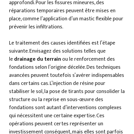
approfondi. Pour les fissures mineures, des
réparations temporaires peuvent être mises en
place, comme l’application d’un mastic flexible pour
prévenir les infiltrations.
Le traitement des causes identifiées est l’étape
suivante. Envisagez des solutions telles que
le
drainage du terrain
ou le renforcement des
fondations selon l’origine décelée. Des techniques
avancées peuvent toutefois s’avérer indispensables
dans certains cas. L’injection de résine pour
stabiliser le sol, la pose de tirants pour consolider la
structure ou la reprise en sous-œuvre des
fondations sont autant d’interventions complexes
qui nécessitent une certaine expertise. Ces
opérations peuvent certes représenter un
investissement conséquent, mais elles sont parfois