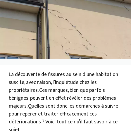
La découverte de fissures au sein d’une habitation
suscite, avec raison, l’inquiétude chez les
propriétaires. Ces marques, bien que parfois
bénignes, peuvent en effet révéler des problèmes
majeurs. Quelles sont donc les démarches à suivre
pour repérer et traiter efficacement ces
détériorations ? Voici tout ce qu’il faut savoir à ce
sujet.