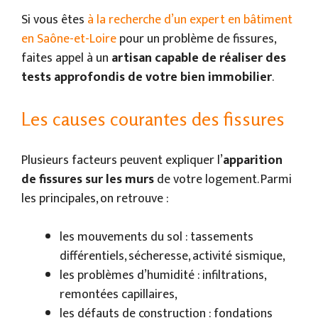
Si vous êtes
à la recherche d’un expert en bâtiment
en Saône-et-Loire
pour un problème de fissures,
faites appel à un
artisan capable de réaliser des
tests approfondis de votre bien immobilier
.
Les causes courantes des fissures
Plusieurs facteurs peuvent expliquer l’
apparition
de fissures sur les murs
de votre logement. Parmi
les principales, on retrouve :
les mouvements du sol : tassements
différentiels, sécheresse, activité sismique,
les problèmes d’humidité : infiltrations,
remontées capillaires,
les défauts de construction : fondations