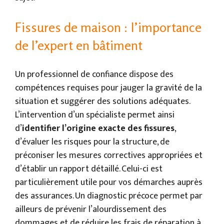
Fissures de maison : l’importance
de l’expert en bâtiment
Un professionnel de confiance dispose des
compétences requises pour jauger la gravité de la
situation et suggérer des solutions adéquates.
L’intervention d’un spécialiste permet ainsi
d’
identifier l’origine exacte des fissures
,
d’évaluer les risques pour la structure, de
préconiser les mesures correctives appropriées et
d’établir un rapport détaillé. Celui-ci est
particulièrement utile pour vos démarches auprès
des assurances. Un diagnostic précoce permet par
ailleurs de prévenir l’alourdissement des
dommages et de réduire les frais de réparation à