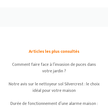
Articles les plus consultés
Comment faire face à l’invasion de puces dans
votre jardin ?
Notre avis sur le nettoyeur sol Silvercrest : le choix
idéal pour votre maison
Durée de fonctionnement d’une alarme maison :