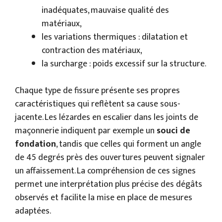
inadéquates, mauvaise qualité des
matériaux,
les variations thermiques : dilatation et
contraction des matériaux,
la surcharge : poids excessif sur la structure.
Chaque type de fissure présente ses propres
caractéristiques qui reflètent sa cause sous-
jacente. Les lézardes en escalier dans les joints de
maçonnerie indiquent par exemple un
souci de
fondation
, tandis que celles qui forment un angle
de 45 degrés près des ouvertures peuvent signaler
un affaissement. La compréhension de ces signes
permet une interprétation plus précise des dégâts
observés et facilite la mise en place de mesures
adaptées.