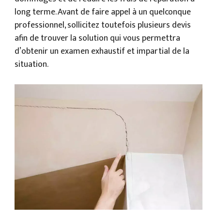
long terme. Avant de faire appel à un quelconque
professionnel, sollicitez toutefois plusieurs devis
afin de trouver la solution qui vous permettra
d’obtenir un examen exhaustif et impartial de la
situation.