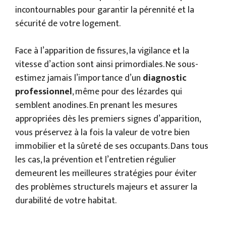
incontournables pour garantir la pérennité et la
sécurité de votre logement.
Face à l’apparition de fissures, la vigilance et la
vitesse d’action sont ainsi primordiales. Ne sous-
estimez jamais l’importance d’un
diagnostic
professionnel
, même pour des lézardes qui
semblent anodines. En prenant les mesures
appropriées dès les premiers signes d’apparition,
vous préservez à la fois la valeur de votre bien
immobilier et la sûreté de ses occupants. Dans tous
les cas, la prévention et l’entretien régulier
demeurent les meilleures stratégies pour éviter
des problèmes structurels majeurs et assurer la
durabilité de votre habitat.